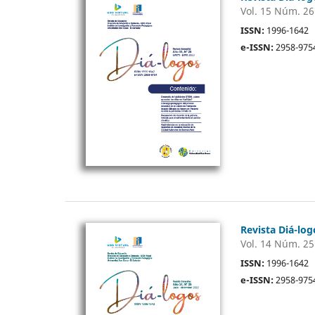
Vol. 15 Núm. 26
ISSN:
1996-1642
e-ISSN:
2958-975
Revista Diá-log
Vol. 14 Núm. 25
ISSN:
1996-1642
e-ISSN:
2958-975