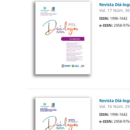
Revista Diá-log
Vol. 17 Núm. 30
ISSN:
1996-1642
e-ISSN:
2958-975
Revista Diá-log
Vol. 16 Núm. 29
ISSN:
1996-1642
e-ISSN:
2958-975