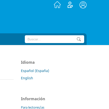
Idioma
Español (España)
English
Información
Para lectores/as