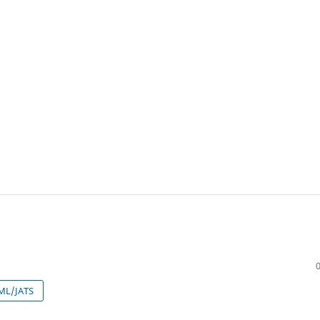
ML/JATS