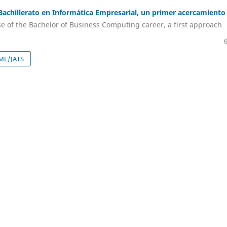
 Bachillerato en Informática Empresarial, un primer acercamiento
e of the Bachelor of Business Computing career, a first approach
ML/JATS