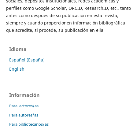
sociales, depósitos institucionales, redes académicas y
perfiles como Google Scholar, ORCID, ResearchID, etc., tanto
antes como después de su publicación en esta revista,
siempre y cuando proporcionen información bibliográfica
que acredite, si procede, su publicación en ella.
Idioma
Español (España)
English
Información
Para lectores/as
Para autores/as
Para bibliotecarios/as