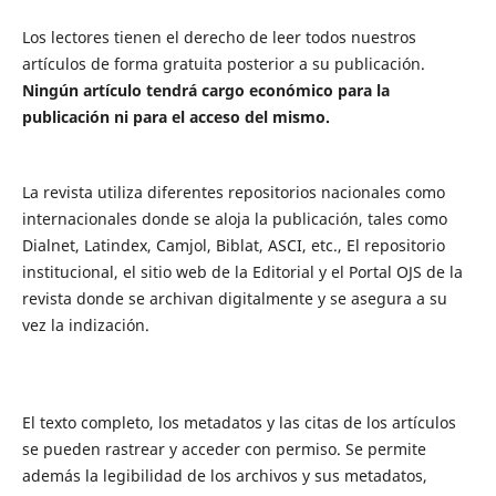
Los lectores tienen el derecho de leer todos nuestros
artículos de forma gratuita posterior a su publicación.
Ningún artículo tendrá cargo económico para la
publicación ni para el acceso del mismo.
La revista utiliza diferentes repositorios nacionales como
internacionales donde se aloja la publicación, tales como
Dialnet, Latindex, Camjol, Biblat, ASCI, etc., El repositorio
institucional, el sitio web de la Editorial y el Portal OJS de la
revista donde se archivan digitalmente y se asegura a su
vez la indización.
El texto completo, los metadatos y las citas de los artículos
se pueden rastrear y acceder con permiso. Se permite
además la legibilidad de los archivos y sus metadatos,