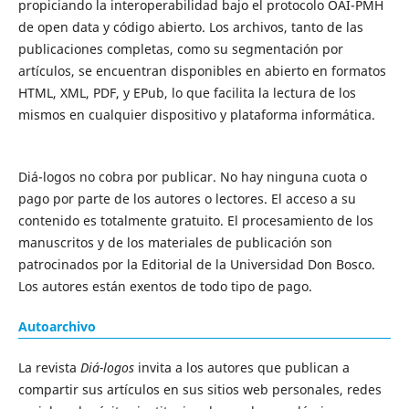
propiciando la interoperabilidad bajo el protocolo OAI-PMH
de open data y código abierto. Los archivos, tanto de las
publicaciones completas, como su segmentación por
artículos, se encuentran disponibles en abierto en formatos
HTML, XML, PDF, y EPub, lo que facilita la lectura de los
mismos en cualquier dispositivo y plataforma informática.
Diá-logos no cobra por publicar. No hay ninguna cuota o
pago por parte de los autores o lectores. El acceso a su
contenido es totalmente gratuito. El procesamiento de los
manuscritos y de los materiales de publicación son
patrocinados por la Editorial de la Universidad Don Bosco.
Los autores están exentos de todo tipo de pago.
Autoarchivo
La revista
Diá-logos
invita a los autores que publican a
compartir sus artículos en sus sitios web personales, redes