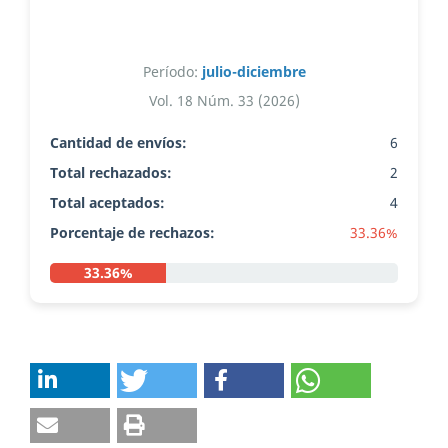
Período:
julio-diciembre
Vol. 18 Núm. 33 (2026)
Cantidad de envíos:
6
Total rechazados:
2
Total aceptados:
4
Porcentaje de rechazos:
33.36%
33.36%