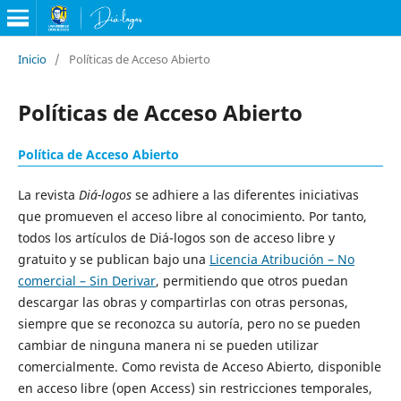
Inicio
/
Políticas de Acceso Abierto
Políticas de Acceso Abierto
Política de Acceso Abierto
La revista
Diá-logos
se adhiere a las diferentes iniciativas
que promueven el acceso libre al conocimiento. Por tanto,
todos los artículos de Diá-logos son de acceso libre y
gratuito y se publican bajo una
Licencia Atribución – No
comercial – Sin Derivar
, permitiendo que otros puedan
descargar las obras y compartirlas con otras personas,
siempre que se reconozca su autoría, pero no se pueden
cambiar de ninguna manera ni se pueden utilizar
comercialmente. Como revista de Acceso Abierto, disponible
en acceso libre (open Access) sin restricciones temporales,