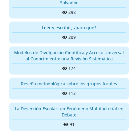
Salvador
298
Leer y escribir, ¿para qué?
209
Modelos de Divulgación Científica y Acceso Universal
al Conocimiento: una Revisión Sistemática
174
Reseña metodológica sobre los grupos focales
112
La Deserción Escolar: un Fenómeno Multifactorial en
Debate
91