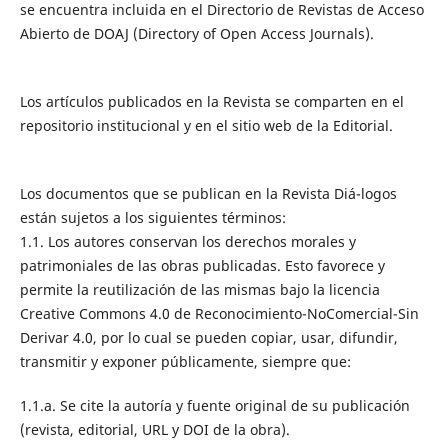
se encuentra incluida en el Directorio de Revistas de Acceso
Abierto de DOAJ (Directory of Open Access Journals).
Los artículos publicados en la Revista se comparten en el
repositorio institucional y en el sitio web de la Editorial.
Los documentos que se publican en la Revista Diá-logos
están sujetos a los siguientes términos:
1.1. Los autores conservan los derechos morales y
patrimoniales de las obras publicadas. Esto favorece y
permite la reutilización de las mismas bajo la licencia
Creative Commons 4.0 de Reconocimiento-NoComercial-Sin
Derivar 4.0, por lo cual se pueden copiar, usar, difundir,
transmitir y exponer públicamente, siempre que:
1.1.a. Se cite la autoría y fuente original de su publicación
(revista, editorial, URL y DOI de la obra).