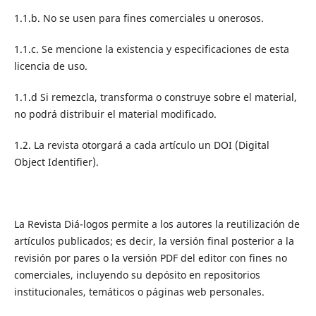
1.1.b. No se usen para fines comerciales u onerosos.
1.1.c. Se mencione la existencia y especificaciones de esta
licencia de uso.
1.1.d Si remezcla, transforma o construye sobre el material,
no podrá distribuir el material modificado.
1.2. La revista otorgará a cada artículo un DOI (Digital
Object Identifier).
La Revista Diá-logos permite a los autores la reutilización de
artículos publicados; es decir, la versión final posterior a la
revisión por pares o la versión PDF del editor con fines no
comerciales, incluyendo su depósito en repositorios
institucionales, temáticos o páginas web personales.