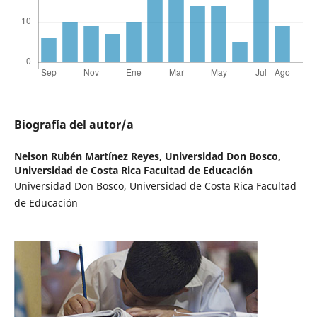
Biografía del autor/a
Nelson Rubén Martínez Reyes,
Universidad Don Bosco,
Universidad de Costa Rica Facultad de Educación
Universidad Don Bosco, Universidad de Costa Rica Facultad
de Educación