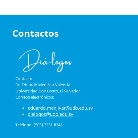
Contactos
Contacto:
Dr. Eduardo Menjívar Valencia
Universidad Don Bosco, El Salvador
Correos electrónicos:
eduardo.menjivar@udb.edu.sv
dialogos@udb.edu.sv
Teléfono: (503) 2251-8248