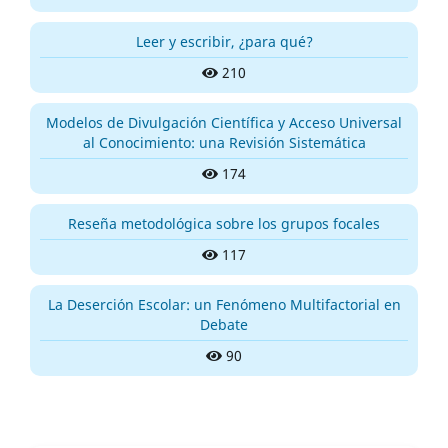
Leer y escribir, ¿para qué?
210
Modelos de Divulgación Científica y Acceso Universal
al Conocimiento: una Revisión Sistemática
174
Reseña metodológica sobre los grupos focales
117
La Deserción Escolar: un Fenómeno Multifactorial en
Debate
90