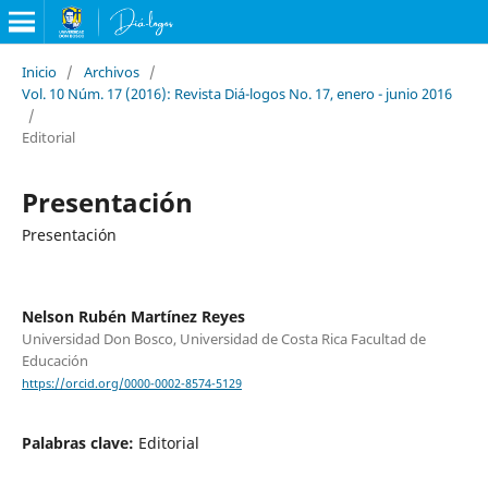
Inicio
/
Archivos
/
Vol. 10 Núm. 17 (2016): Revista Diá-logos No. 17, enero - junio 2016
/
Editorial
Presentación
Presentación
Nelson Rubén Martínez Reyes
Universidad Don Bosco, Universidad de Costa Rica Facultad de
Educación
https://orcid.org/0000-0002-8574-5129
Palabras clave:
Editorial