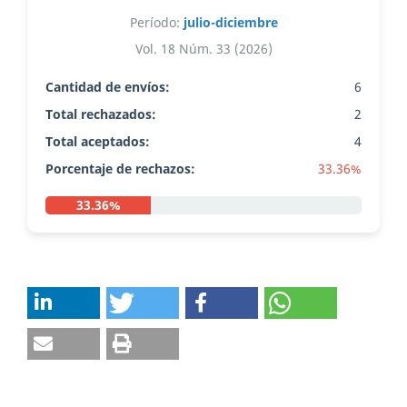
Período:
julio-diciembre
Vol. 18 Núm. 33 (2026)
Cantidad de envíos:
6
Total rechazados:
2
Total aceptados:
4
Porcentaje de rechazos:
33.36%
33.36%