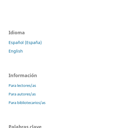
Idioma
Español (España)
English
Información
Para lectores/as
Para autores/as
Para bibliotecarios/as
Palabras clave