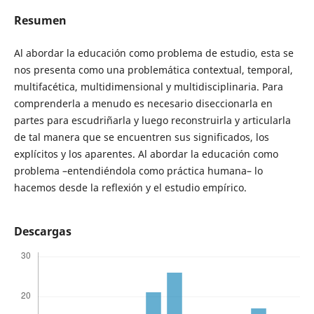
Resumen
Al abordar la educación como problema de estudio, esta se
nos presenta como una problemática contextual, temporal,
multifacética, multidimensional y multidisciplinaria. Para
comprenderla a menudo es necesario diseccionarla en
partes para escudriñarla y luego reconstruirla y articularla
de tal manera que se encuentren sus significados, los
explícitos y los aparentes. Al abordar la educación como
problema –entendiéndola como práctica humana– lo
hacemos desde la reflexión y el estudio empírico.
Descargas