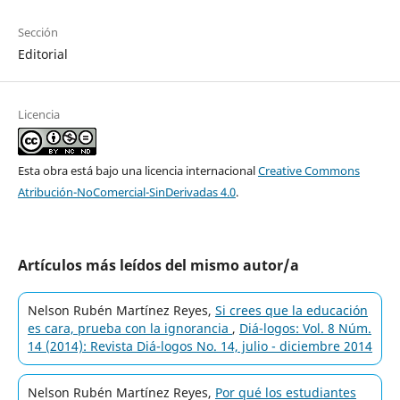
Sección
Editorial
Licencia
Esta obra está bajo una licencia internacional
Creative Commons
Atribución-NoComercial-SinDerivadas 4.0
.
Artículos más leídos del mismo autor/a
Nelson Rubén Martínez Reyes,
Si crees que la educación
es cara, prueba con la ignorancia
,
Diá-logos: Vol. 8 Núm.
14 (2014): Revista Diá-logos No. 14, julio - diciembre 2014
Nelson Rubén Martínez Reyes,
Por qué los estudiantes