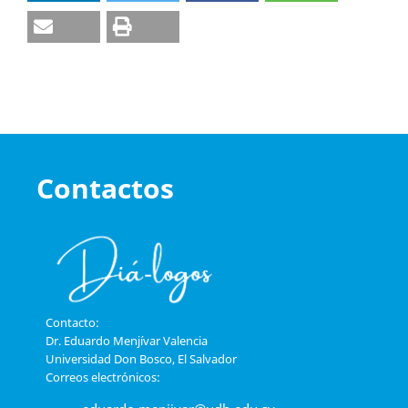
Contactos
Contacto:
Dr. Eduardo Menjívar Valencia
Universidad Don Bosco, El Salvador
Correos electrónicos: