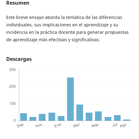
Resumen
Este breve ensayo aborda la temática de las diferencias
individuales, sus implicaciones en el aprendizaje y su
incidencia en la práctica docente para generar propuestas
de aprendizaje más efectivas y significativas.
Descargas