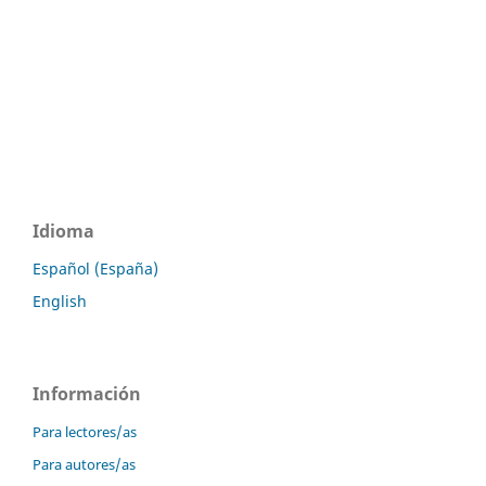
Idioma
Español (España)
English
Información
Para lectores/as
Para autores/as