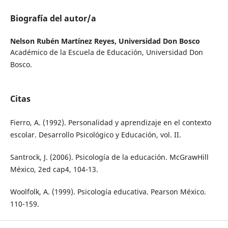
Biografía del autor/a
Nelson Rubén Martínez Reyes,
Universidad Don Bosco
Académico de la Escuela de Educación, Universidad Don
Bosco.
Citas
Fierro, A. (1992). Personalidad y aprendizaje en el contexto
escolar. Desarrollo Psicológico y Educación, vol. II.
Santrock, J. (2006). Psicología de la educación. McGrawHill
México, 2ed cap4, 104-13.
Woolfolk, A. (1999). Psicología educativa. Pearson México.
110-159.