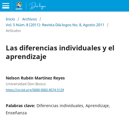
Inicio
/
Archivos
/
Vol. 5 Núm. 8 (2011): Revista Diá-logos No. 8, Agosto 2011
/
Artículos
Las diferencias individuales y el
aprendizaje
Nelson Rubén Martínez Reyes
Universidad Don Bosco
https://orcid.org/0000-0002-8574-5129
Palabras clave:
Diferencias individuales, Aprendizaje,
Enseñanza