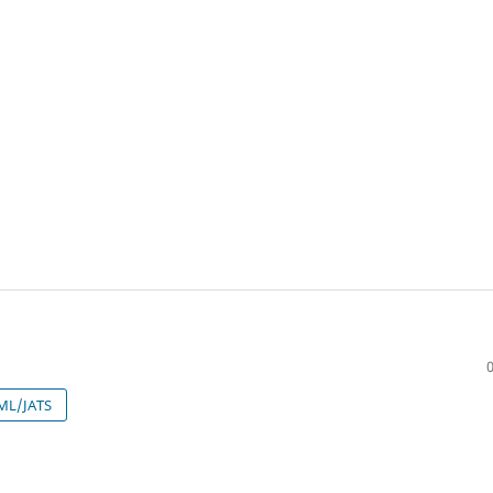
ML/JATS