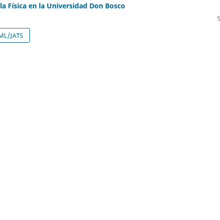
a Física en la Universidad Don Bosco
ML/JATS