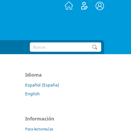
Idioma
Español (España)
English
Información
Para lectores/as