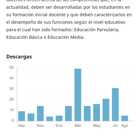
actualidad, deben ser desarrolladas por los estudiantes en
su formación inicial docente y que deben caracterizarlos en
el desempeño de sus funciones según el nivel educativo
para el cual han sido formados: Educación Parvularia,
Educación Básica o Educación Media.
Descargas