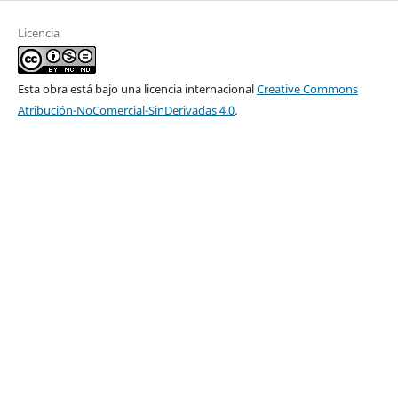
Licencia
Esta obra está bajo una licencia internacional
Creative Commons
Atribución-NoComercial-SinDerivadas 4.0
.