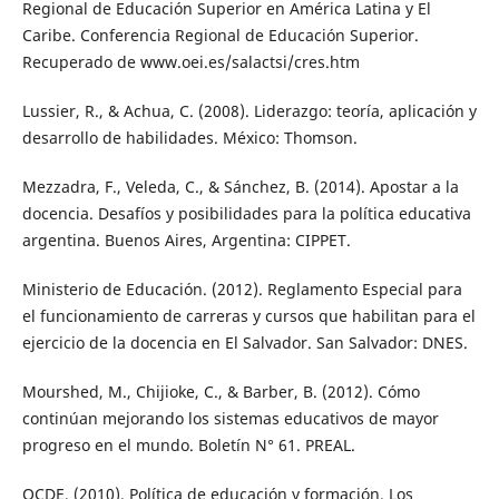
Regional de Educación Superior en América Latina y El
Caribe. Conferencia Regional de Educación Superior.
Recuperado de www.oei.es/salactsi/cres.htm
Lussier, R., & Achua, C. (2008). Liderazgo: teoría, aplicación y
desarrollo de habilidades. México: Thomson.
Mezzadra, F., Veleda, C., & Sánchez, B. (2014). Apostar a la
docencia. Desafíos y posibilidades para la política educativa
argentina. Buenos Aires, Argentina: CIPPET.
Ministerio de Educación. (2012). Reglamento Especial para
el funcionamiento de carreras y cursos que habilitan para el
ejercicio de la docencia en El Salvador. San Salvador: DNES.
Mourshed, M., Chijioke, C., & Barber, B. (2012). Cómo
continúan mejorando los sistemas educativos de mayor
progreso en el mundo. Boletín N° 61. PREAL.
OCDE. (2010). Política de educación y formación. Los