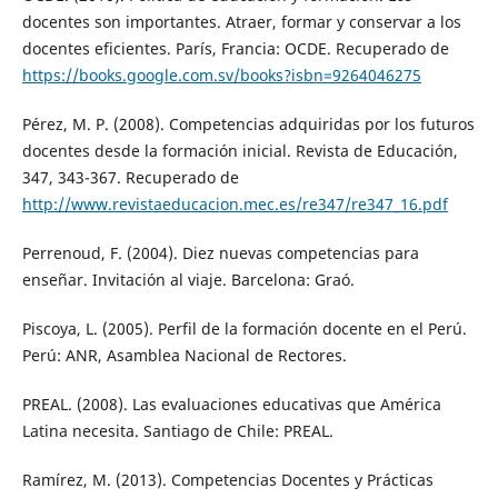
docentes son importantes. Atraer, formar y conservar a los
docentes eficientes. París, Francia: OCDE. Recuperado de
https://books.google.com.sv/books?isbn=9264046275
Pérez, M. P. (2008). Competencias adquiridas por los futuros
docentes desde la formación inicial. Revista de Educación,
347, 343-367. Recuperado de
http://www.revistaeducacion.mec.es/re347/re347_16.pdf
Perrenoud, F. (2004). Diez nuevas competencias para
enseñar. Invitación al viaje. Barcelona: Graó.
Piscoya, L. (2005). Perfil de la formación docente en el Perú.
Perú: ANR, Asamblea Nacional de Rectores.
PREAL. (2008). Las evaluaciones educativas que América
Latina necesita. Santiago de Chile: PREAL.
Ramírez, M. (2013). Competencias Docentes y Prácticas