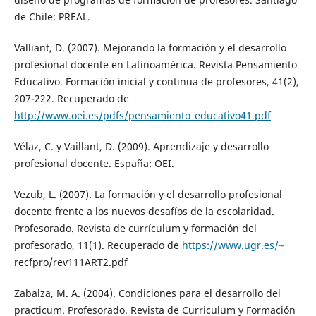
de Chile: PREAL.
Valliant, D. (2007). Mejorando la formación y el desarrollo
profesional docente en Latinoamérica. Revista Pensamiento
Educativo. Formación inicial y continua de profesores, 41(2),
207-222. Recuperado de
http://www.oei.es/pdfs/pensamiento_educativo41.pdf
Vélaz, C. y Vaillant, D. (2009). Aprendizaje y desarrollo
profesional docente. España: OEI.
Vezub, L. (2007). La formación y el desarrollo profesional
docente frente a los nuevos desafíos de la escolaridad.
Profesorado. Revista de currículum y formación del
profesorado, 11(1). Recuperado de
https://www.ugr.es/~
recfpro/rev111ART2.pdf
Zabalza, M. A. (2004). Condiciones para el desarrollo del
practicum. Profesorado. Revista de Curriculum y Formación