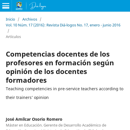
Inicio
/
Archivos
/
Vol. 10 Núm. 17 (2016): Revista Diá-logos No. 17, enero - junio 2016
/
Artículos
Competencias docentes de los
profesores en formación según
opinión de los docentes
formadores
Teaching competencies in pre-service teachers according to
their trainers’ opinion
José Amílcar Osorio Romero
Máster en Educación. Gerente de Desarrollo Académico de