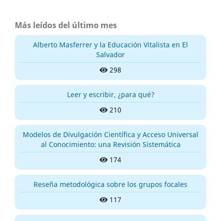
Más leídos del último mes
Alberto Masferrer y la Educación Vitalista en El
Salvador
298
Leer y escribir, ¿para qué?
210
Modelos de Divulgación Científica y Acceso Universal
al Conocimiento: una Revisión Sistemática
174
Reseña metodológica sobre los grupos focales
117