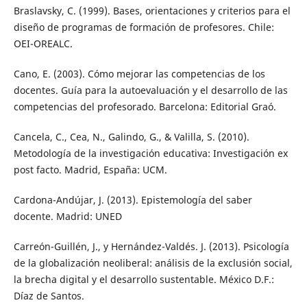
Braslavsky, C. (1999). Bases, orientaciones y criterios para el
diseño de programas de formación de profesores. Chile:
OEI-OREALC.
Cano, E. (2003). Cómo mejorar las competencias de los
docentes. Guía para la autoevaluación y el desarrollo de las
competencias del profesorado. Barcelona: Editorial Graó.
Cancela, C., Cea, N., Galindo, G., & Valilla, S. (2010).
Metodología de la investigación educativa: Investigación ex
post facto. Madrid, España: UCM.
Cardona-Andújar, J. (2013). Epistemología del saber
docente. Madrid: UNED
Carreón-Guillén, J., y Hernández-Valdés. J. (2013). Psicología
de la globalización neoliberal: análisis de la exclusión social,
la brecha digital y el desarrollo sustentable. México D.F.:
Díaz de Santos.