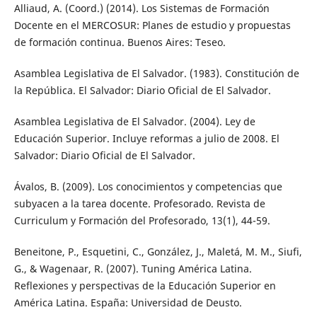
Alliaud, A. (Coord.) (2014). Los Sistemas de Formación
Docente en el MERCOSUR: Planes de estudio y propuestas
de formación continua. Buenos Aires: Teseo.
Asamblea Legislativa de El Salvador. (1983). Constitución de
la República. El Salvador: Diario Oficial de El Salvador.
Asamblea Legislativa de El Salvador. (2004). Ley de
Educación Superior. Incluye reformas a julio de 2008. El
Salvador: Diario Oficial de El Salvador.
Ávalos, B. (2009). Los conocimientos y competencias que
subyacen a la tarea docente. Profesorado. Revista de
Curriculum y Formación del Profesorado, 13(1), 44-59.
Beneitone, P., Esquetini, C., González, J., Maletá, M. M., Siufi,
G., & Wagenaar, R. (2007). Tuning América Latina.
Reflexiones y perspectivas de la Educación Superior en
América Latina. España: Universidad de Deusto.