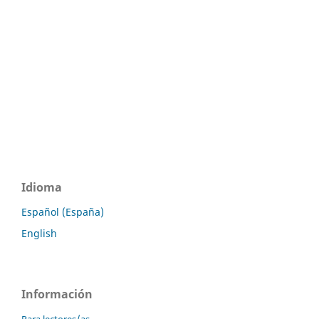
Idioma
Español (España)
English
Información