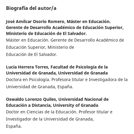
Biografía del autor/a
José Amílcar Osorio Romero,
Máster en Educación.
Gerente de Desarrollo Académico de Educación Superior,
Ministerio de Educación de El Salvador.
Máster en Educación. Gerente de Desarrollo Académico de
Educación Superior, Ministerio de
Educación de El Salvador.
Lucía Herrera Torres,
Facultad de Psicología de la
Universidad de Granada, Universidad de Granada
Doctora en Psicología. Profesora titular e Investigadora de la
Universidad de Granada, España.
Oswaldo Lorenzo Quiles,
Universidad Nacional de
Educación a Distancia, University of Granada
Doctor en Ciencias de la Educación. Profesor titular e
Investigador de la Universidad de Granada,
España.