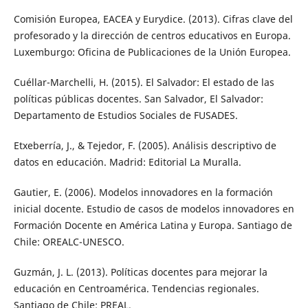
Comisión Europea, EACEA y Eurydice. (2013). Cifras clave del
profesorado y la dirección de centros educativos en Europa.
Luxemburgo: Oficina de Publicaciones de la Unión Europea.
Cuéllar-Marchelli, H. (2015). El Salvador: El estado de las
políticas públicas docentes. San Salvador, El Salvador:
Departamento de Estudios Sociales de FUSADES.
Etxeberría, J., & Tejedor, F. (2005). Análisis descriptivo de
datos en educación. Madrid: Editorial La Muralla.
Gautier, E. (2006). Modelos innovadores en la formación
inicial docente. Estudio de casos de modelos innovadores en
Formación Docente en América Latina y Europa. Santiago de
Chile: OREALC-UNESCO.
Guzmán, J. L. (2013). Políticas docentes para mejorar la
educación en Centroamérica. Tendencias regionales.
Santiago de Chile: PREAL.