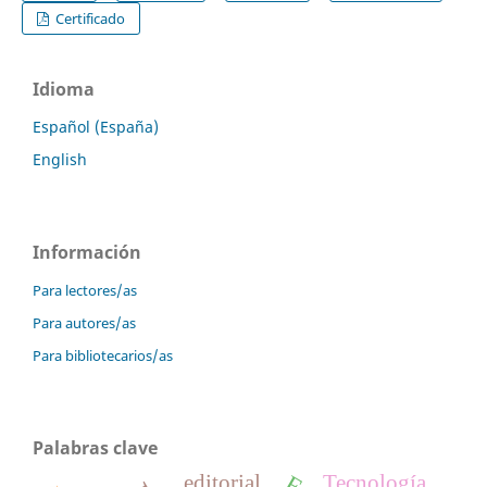
Certificado
Idioma
Español (España)
English
Información
Para lectores/as
Para autores/as
Para bibliotecarios/as
Palabras clave
editorial
Tecnología