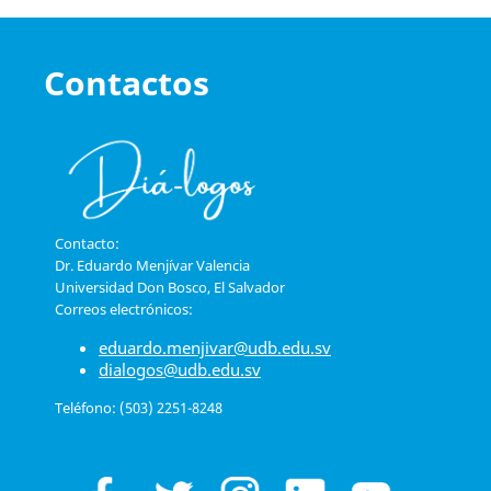
Contactos
Contacto:
Dr. Eduardo Menjívar Valencia
Universidad Don Bosco, El Salvador
Correos electrónicos:
eduardo.menjivar@udb.edu.sv
dialogos@udb.edu.sv
Teléfono: (503) 2251-8248