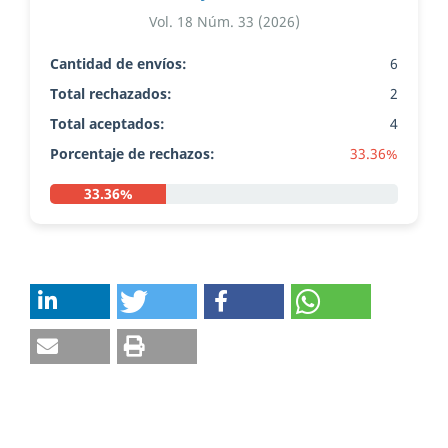
Vol. 18 Núm. 33 (2026)
Cantidad de envíos:
6
Total rechazados:
2
Total aceptados:
4
Porcentaje de rechazos:
33.36%
33.36%