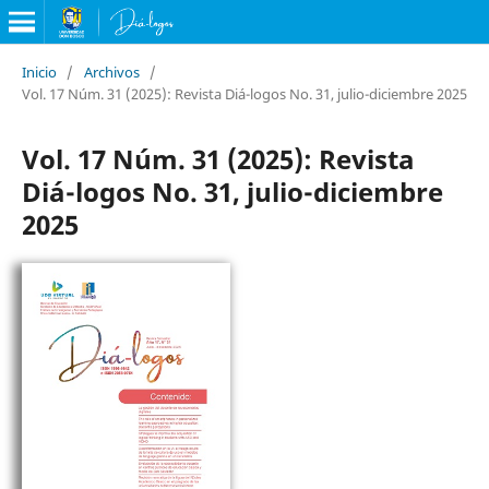
Inicio
/
Archivos
/
Vol. 17 Núm. 31 (2025): Revista Diá-logos No. 31, julio-diciembre 2025
Vol. 17 Núm. 31 (2025): Revista
Diá-logos No. 31, julio-diciembre
2025