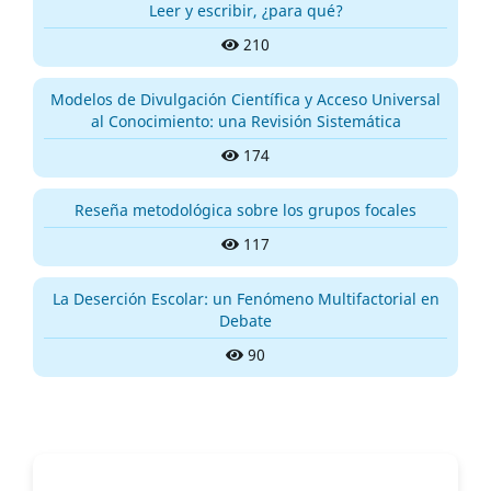
Leer y escribir, ¿para qué?
210
Modelos de Divulgación Científica y Acceso Universal
al Conocimiento: una Revisión Sistemática
174
Reseña metodológica sobre los grupos focales
117
La Deserción Escolar: un Fenómeno Multifactorial en
Debate
90