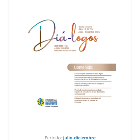
Período:
julio-diciembre