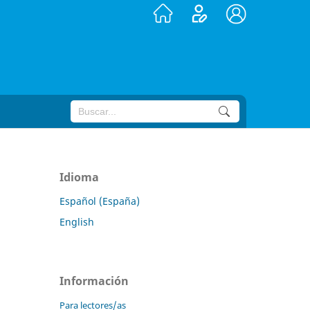
Idioma
Español (España)
English
Información
Para lectores/as