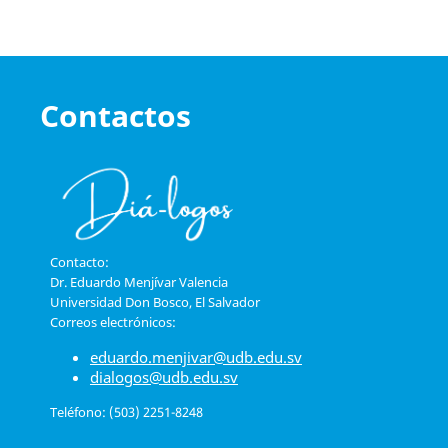
Contactos
Contacto:
Dr. Eduardo Menjívar Valencia
Universidad Don Bosco, El Salvador
Correos electrónicos:
eduardo.menjivar@udb.edu.sv
dialogos@udb.edu.sv
Teléfono: (503) 2251-8248