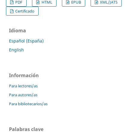
PDF
HTML
EPUB
XML/JATS
Certificado
Idioma
Español (España)
English
Información
Para lectores/as
Para autores/as
Para bibliotecarios/as
Palabras clave