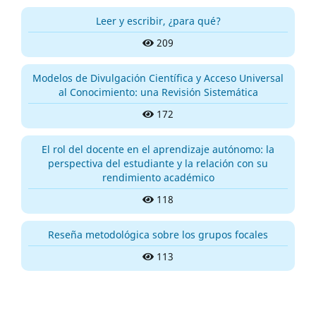
Leer y escribir, ¿para qué?
209
Modelos de Divulgación Científica y Acceso Universal
al Conocimiento: una Revisión Sistemática
172
El rol del docente en el aprendizaje autónomo: la
perspectiva del estudiante y la relación con su
rendimiento académico
118
Reseña metodológica sobre los grupos focales
113