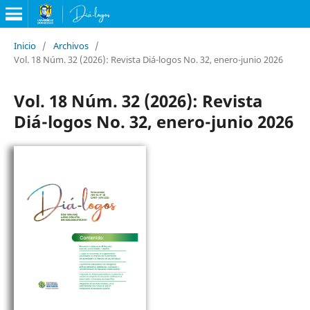
Inicio
/
Archivos
/
Vol. 18 Núm. 32 (2026): Revista Diá-logos No. 32, enero-junio 2026
Vol. 18 Núm. 32 (2026): Revista
Diá-logos No. 32, enero-junio 2026