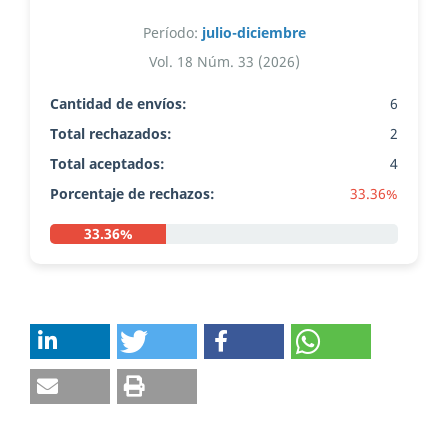
Período:
julio-diciembre
Vol. 18 Núm. 33 (2026)
Cantidad de envíos:
6
Total rechazados:
2
Total aceptados:
4
Porcentaje de rechazos:
33.36%
33.36%