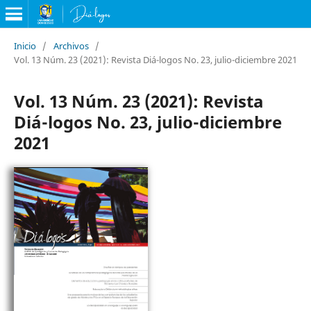
Inicio
/
Archivos
/
Vol. 13 Núm. 23 (2021): Revista Diá-logos No. 23, julio-diciembre 2021
Vol. 13 Núm. 23 (2021): Revista
Diá-logos No. 23, julio-diciembre
2021