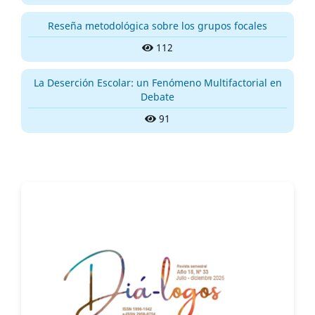
Reseña metodológica sobre los grupos focales
112
La Deserción Escolar: un Fenómeno Multifactorial en
Debate
91