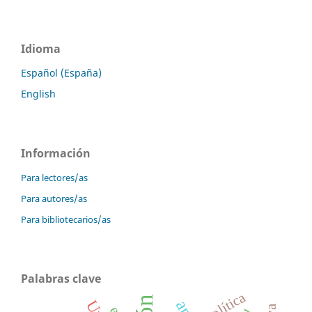
Idioma
Español (España)
English
Información
Para lectores/as
Para autores/as
Para bibliotecarios/as
Palabras clave
política