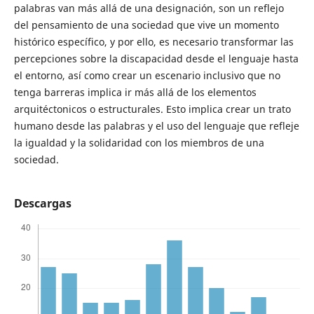
palabras van más allá de una designación, son un reflejo
del pensamiento de una sociedad que vive un momento
histórico específico, y por ello, es necesario transformar las
percepciones sobre la discapacidad desde el lenguaje hasta
el entorno, así como crear un escenario inclusivo que no
tenga barreras implica ir más allá de los elementos
arquitéctonicos o estructurales. Esto implica crear un trato
humano desde las palabras y el uso del lenguaje que refleje
la igualdad y la solidaridad con los miembros de una
sociedad.
Descargas