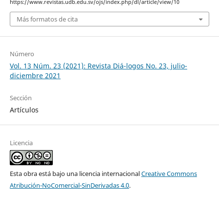
https://www.revistas.udb.edu.sv/ojs/index.php/dl/article/view/10
Más formatos de cita
Número
Vol. 13 Núm. 23 (2021): Revista Diá-logos No. 23, julio-
diciembre 2021
Sección
Artículos
Licencia
Esta obra está bajo una licencia internacional
Creative Commons
Atribución-NoComercial-SinDerivadas 4.0
.