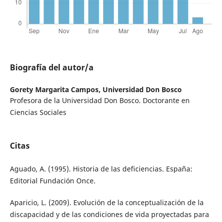
Biografía del autor/a
Gorety Margarita Campos,
Universidad Don Bosco
Profesora de la Universidad Don Bosco. Doctorante en
Ciencias Sociales
Citas
Aguado, A. (1995). Historia de las deficiencias. España:
Editorial Fundación Once.
Aparicio, L. (2009). Evolución de la conceptualización de la
discapacidad y de las condiciones de vida proyectadas para