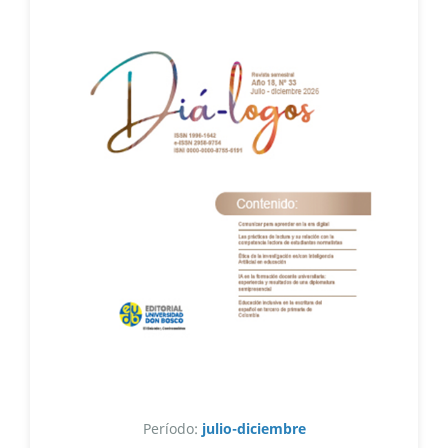
Período:
julio-diciembre