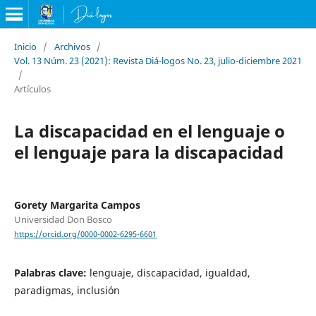
Inicio
/
Archivos
/
Vol. 13 Núm. 23 (2021): Revista Diá-logos No. 23, julio-diciembre 2021
/
Artículos
La discapacidad en el lenguaje o
el lenguaje para la discapacidad
Gorety Margarita Campos
Universidad Don Bosco
https://orcid.org/0000-0002-6295-6601
Palabras clave:
lenguaje, discapacidad, igualdad,
paradigmas, inclusión