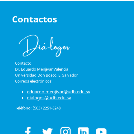
Contactos
Contacto:
Dr. Eduardo Menjívar Valencia
Universidad Don Bosco, El Salvador
Correos electrónicos:
eduardo.menjivar@udb.edu.sv
dialogos@udb.edu.sv
Teléfono: (503) 2251-8248