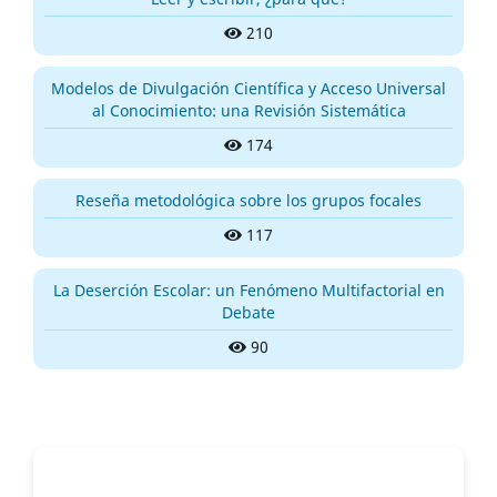
210
Modelos de Divulgación Científica y Acceso Universal
al Conocimiento: una Revisión Sistemática
174
Reseña metodológica sobre los grupos focales
117
La Deserción Escolar: un Fenómeno Multifactorial en
Debate
90