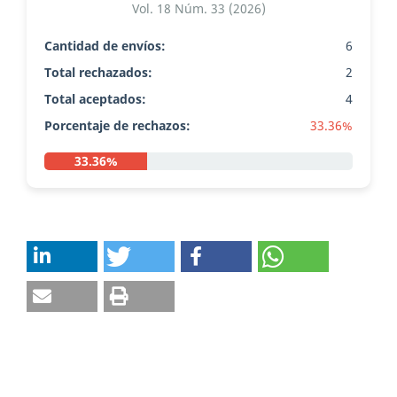
Vol. 18 Núm. 33 (2026)
Cantidad de envíos:
6
Total rechazados:
2
Total aceptados:
4
Porcentaje de rechazos:
33.36%
33.36%