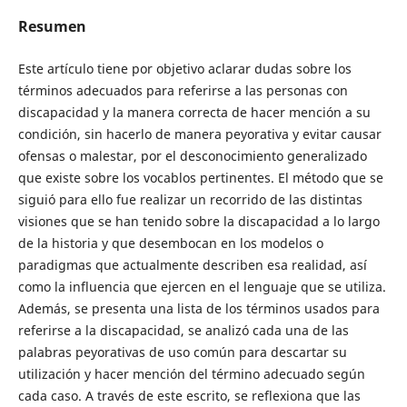
Resumen
Este artículo tiene por objetivo aclarar dudas sobre los
términos adecuados para referirse a las personas con
discapacidad y la manera correcta de hacer mención a su
condición, sin hacerlo de manera peyorativa y evitar causar
ofensas o malestar, por el desconocimiento generalizado
que existe sobre los vocablos pertinentes. El método que se
siguió para ello fue realizar un recorrido de las distintas
visiones que se han tenido sobre la discapacidad a lo largo
de la historia y que desembocan en los modelos o
paradigmas que actualmente describen esa realidad, así
como la influencia que ejercen en el lenguaje que se utiliza.
Además, se presenta una lista de los términos usados para
referirse a la discapacidad, se analizó cada una de las
palabras peyorativas de uso común para descartar su
utilización y hacer mención del término adecuado según
cada caso. A través de este escrito, se reflexiona que las