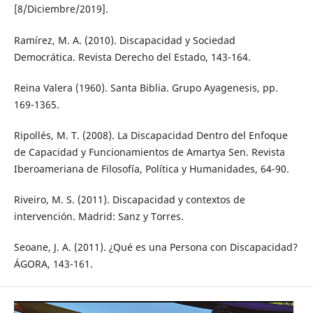
[8/Diciembre/2019].
Ramírez, M. A. (2010). Discapacidad y Sociedad
Democrática. Revista Derecho del Estado, 143-164.
Reina Valera (1960). Santa Biblia. Grupo Ayagenesis, pp.
169-1365.
Ripollés, M. T. (2008). La Discapacidad Dentro del Enfoque
de Capacidad y Funcionamientos de Amartya Sen. Revista
Iberoameriana de Filosofía, Política y Humanidades, 64-90.
Riveiro, M. S. (2011). Discapacidad y contextos de
intervención. Madrid: Sanz y Torres.
Seoane, J. A. (2011). ¿Qué es una Persona con Discapacidad?
ÁGORA, 143-161.