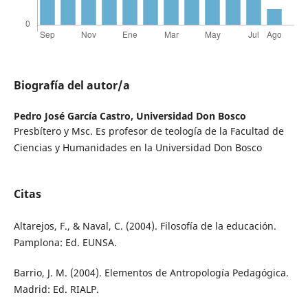
Biografía del autor/a
Pedro José García Castro,
Universidad Don Bosco
Presbítero y Msc. Es profesor de teología de la Facultad de
Ciencias y Humanidades en la Universidad Don Bosco
Citas
Altarejos, F., & Naval, C. (2004). Filosofía de la educación.
Pamplona: Ed. EUNSA.
Barrio, J. M. (2004). Elementos de Antropología Pedagógica.
Madrid: Ed. RIALP.