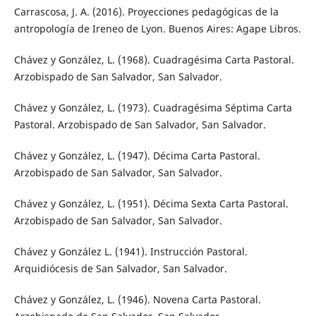
Carrascosa, J. A. (2016). Proyecciones pedagógicas de la
antropología de Ireneo de Lyon. Buenos Aires: Agape Libros.
Chávez y González, L. (1968). Cuadragésima Carta Pastoral.
Arzobispado de San Salvador, San Salvador.
Chávez y González, L. (1973). Cuadragésima Séptima Carta
Pastoral. Arzobispado de San Salvador, San Salvador.
Chávez y González, L. (1947). Décima Carta Pastoral.
Arzobispado de San Salvador, San Salvador.
Chávez y González, L. (1951). Décima Sexta Carta Pastoral.
Arzobispado de San Salvador, San Salvador.
Chávez y González L. (1941). Instrucción Pastoral.
Arquidiócesis de San Salvador, San Salvador.
Chávez y González, L. (1946). Novena Carta Pastoral.