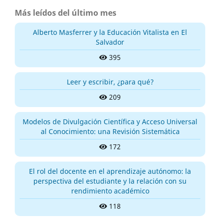
Más leídos del último mes
Alberto Masferrer y la Educación Vitalista en El
Salvador
395
Leer y escribir, ¿para qué?
209
Modelos de Divulgación Científica y Acceso Universal
al Conocimiento: una Revisión Sistemática
172
El rol del docente en el aprendizaje autónomo: la
perspectiva del estudiante y la relación con su
rendimiento académico
118