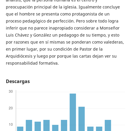
preocupación principal de la iglesia. Igualmente concluye
que el hombre se presenta como protagonista de un
proceso pedagógico de perfección. Pero sobre todo logra
inferir que no parece inapropiado considerar a Monseñor
Luis Chávez y González un pedagogo de su tiempo, y esto
por razones que en sí mismas se ponderan como valederas,
en primer lugar, por su condición de Pastor de la
Arquidiócesis y luego por porque las cartas dejan ver su
responsabilidad formativa.
Descargas