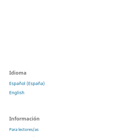
Idioma
Español (España)
English
Información
Para lectores/as