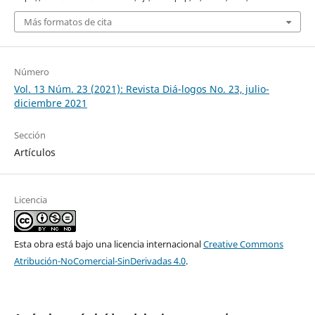
Más formatos de cita
Número
Vol. 13 Núm. 23 (2021): Revista Diá-logos No. 23, julio-
diciembre 2021
Sección
Artículos
Licencia
Esta obra está bajo una licencia internacional
Creative Commons
Atribución-NoComercial-SinDerivadas 4.0
.