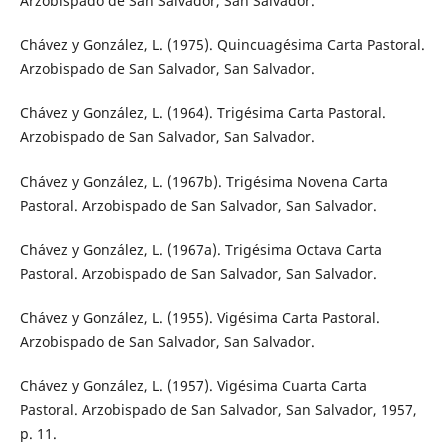
Arzobispado de San Salvador, San Salvador.
Chávez y González, L. (1975). Quincuagésima Carta Pastoral.
Arzobispado de San Salvador, San Salvador.
Chávez y González, L. (1964). Trigésima Carta Pastoral.
Arzobispado de San Salvador, San Salvador.
Chávez y González, L. (1967b). Trigésima Novena Carta
Pastoral. Arzobispado de San Salvador, San Salvador.
Chávez y González, L. (1967a). Trigésima Octava Carta
Pastoral. Arzobispado de San Salvador, San Salvador.
Chávez y González, L. (1955). Vigésima Carta Pastoral.
Arzobispado de San Salvador, San Salvador.
Chávez y González, L. (1957). Vigésima Cuarta Carta
Pastoral. Arzobispado de San Salvador, San Salvador, 1957,
p. 11.