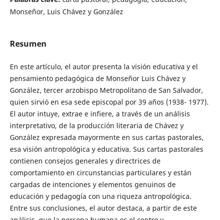
Monseñor, Luis Chávez y González
Resumen
En este artículo, el autor presenta la visión educativa y el
pensamiento pedagógica de Monseñor Luis Chávez y
González, tercer arzobispo Metropolitano de San Salvador,
quien sirvió en esa sede episcopal por 39 años (1938- 1977).
El autor intuye, extrae e infiere, a través de un análisis
interpretativo, de la producción literaria de Chávez y
González expresada mayormente en sus cartas pastorales,
esa visión antropológica y educativa. Sus cartas pastorales
contienen consejos generales y directrices de
comportamiento en circunstancias particulares y están
cargadas de intenciones y elementos genuinos de
educación y pedagogía con una riqueza antropológica.
Entre sus conclusiones, el autor destaca, a partir de este
análisis, que la persona humana es el centro y