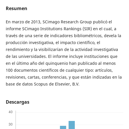
Resumen
En marzo de 2013, SCimago Research Group publicó el
informe SCimago Institutions Rankings (SIR) en el cual, a
través de una serie de indicadores bibliométricos, devela la
producción investigativa, el impacto científico, el
rendimiento y la visibilizarían de la actividad investigativa
de las universidades. El informe incluye instituciones que
en el último año del quinquenio han publicado al menos
100 documentos científicos de cualquier tipo: artículos,
revisiones, cartas, conferencias, y que están indizadas en la
base de datos Scopus de Elsevier, B.V.
Descargas