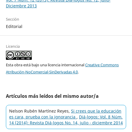
Diciembre 2013
Sección
Editorial
Licencia
Esta obra está bajo una licencia internacional
Creative Commons
Atribución-NoComercial-SinDerivadas 4.0
.
Artículos más leídos del mismo autor/a
Nelson Rubén Martínez Reyes,
Si crees que la educación
es cara, prueba con la ignorancia
,
Diá-logos: Vol. 8 Núm.
14 (2014): Revista Diá-logos No. 14, julio - diciembre 2014