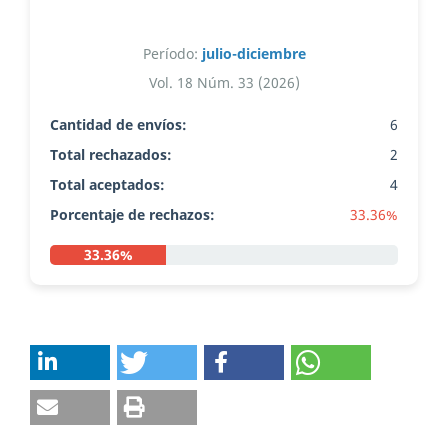
Período:
julio-diciembre
Vol. 18 Núm. 33 (2026)
Cantidad de envíos:
6
Total rechazados:
2
Total aceptados:
4
Porcentaje de rechazos:
33.36%
33.36%