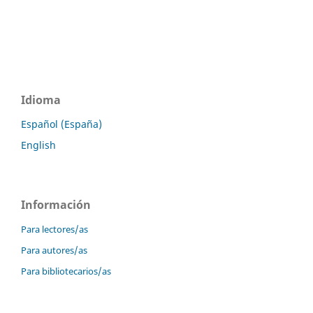
Idioma
Español (España)
English
Información
Para lectores/as
Para autores/as
Para bibliotecarios/as