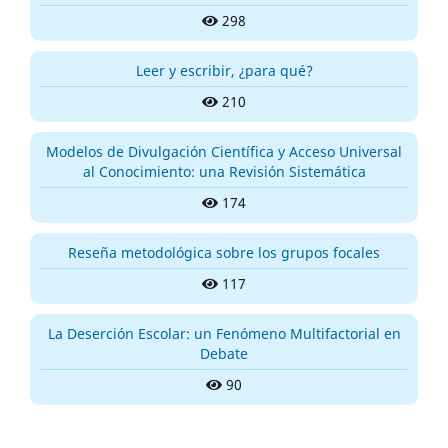
298
Leer y escribir, ¿para qué?
210
Modelos de Divulgación Científica y Acceso Universal
al Conocimiento: una Revisión Sistemática
174
Reseña metodológica sobre los grupos focales
117
La Deserción Escolar: un Fenómeno Multifactorial en
Debate
90