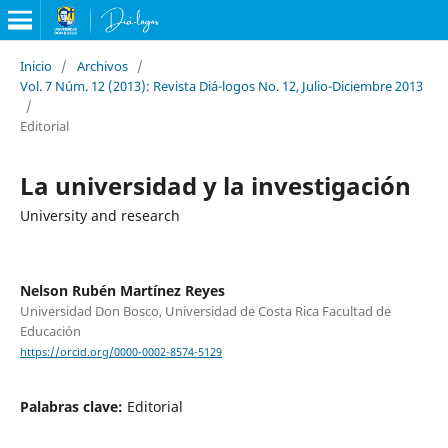
Inicio
/
Archivos
/
Vol. 7 Núm. 12 (2013): Revista Diá-logos No. 12, Julio-Diciembre 2013
/
Editorial
La universidad y la investigación
University and research
Nelson Rubén Martínez Reyes
Universidad Don Bosco, Universidad de Costa Rica Facultad de
Educación
https://orcid.org/0000-0002-8574-5129
Palabras clave:
Editorial