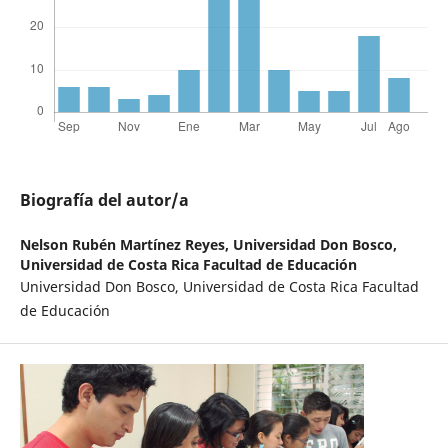
Biografía del autor/a
Nelson Rubén Martínez Reyes,
Universidad Don Bosco,
Universidad de Costa Rica Facultad de Educación
Universidad Don Bosco, Universidad de Costa Rica Facultad
de Educación