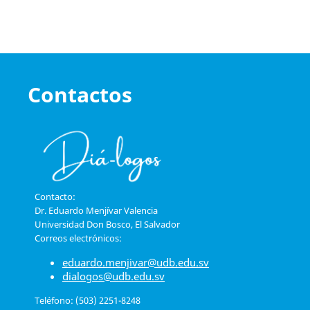
Contactos
Contacto:
Dr. Eduardo Menjívar Valencia
Universidad Don Bosco, El Salvador
Correos electrónicos:
eduardo.menjivar@udb.edu.sv
dialogos@udb.edu.sv
Teléfono: (503) 2251-8248