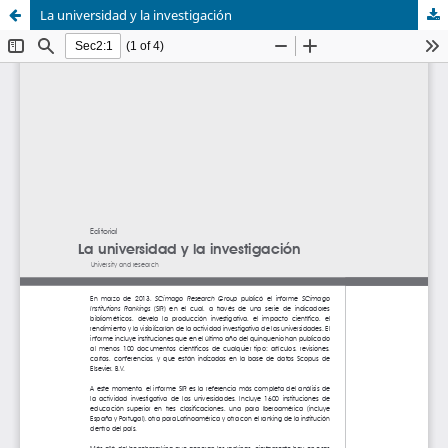
La universidad y la investigación