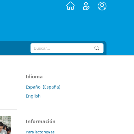
Idioma
Español (España)
English
Información
Para lectores/as