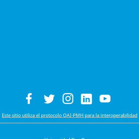
Este sitio utiliza el protocolo OAI-PMH para la interoperabilidad