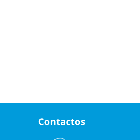
Contactos