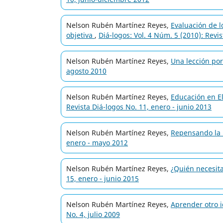
Nelson Rubén Martínez Reyes,
Evaluación de l
objetiva
,
Diá-logos: Vol. 4 Núm. 5 (2010): Revi
Nelson Rubén Martínez Reyes,
Una lección po
agosto 2010
Nelson Rubén Martínez Reyes,
Educación en E
Revista Diá-logos No. 11, enero - junio 2013
Nelson Rubén Martínez Reyes,
Repensando la
enero - mayo 2012
Nelson Rubén Martínez Reyes,
¿Quién necesit
15, enero - junio 2015
Nelson Rubén Martínez Reyes,
Aprender otro 
No. 4, julio 2009