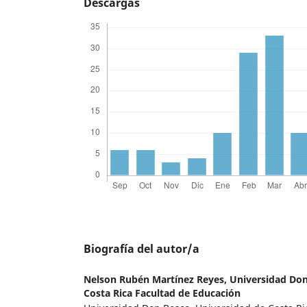
Descargas
Biografía del autor/a
Nelson Rubén Martínez Reyes,
Universidad Don
Costa Rica Facultad de Educación