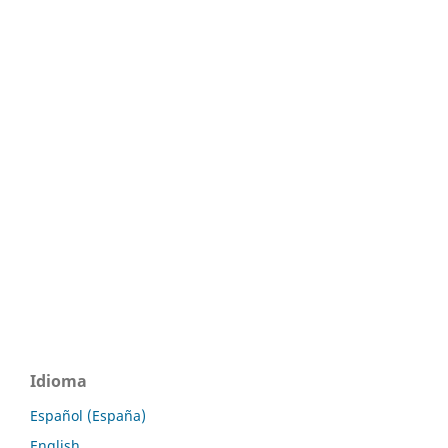
Idioma
Español (España)
English