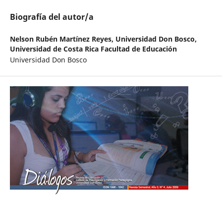
Biografía del autor/a
Nelson Rubén Martínez Reyes,
Universidad Don Bosco,
Universidad de Costa Rica Facultad de Educación
Universidad Don Bosco