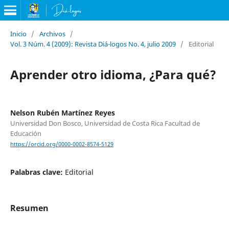
Inicio
/
Archivos
/
Vol. 3 Núm. 4 (2009): Revista Diá-logos No. 4, julio 2009
/
Editorial
Aprender otro idioma, ¿Para qué?
Nelson Rubén Martínez Reyes
Universidad Don Bosco, Universidad de Costa Rica Facultad de
Educación
https://orcid.org/0000-0002-8574-5129
Palabras clave:
Editorial
Resumen