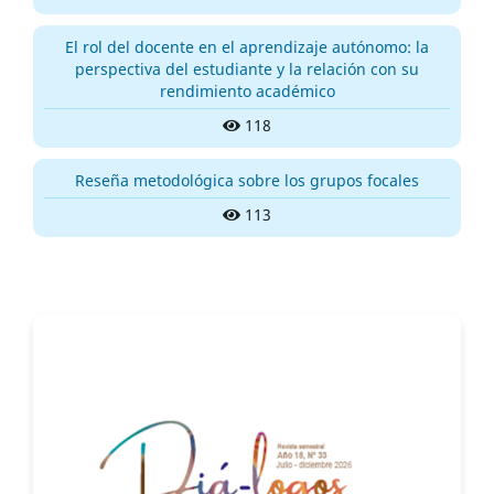
El rol del docente en el aprendizaje autónomo: la
perspectiva del estudiante y la relación con su
rendimiento académico
118
Reseña metodológica sobre los grupos focales
113