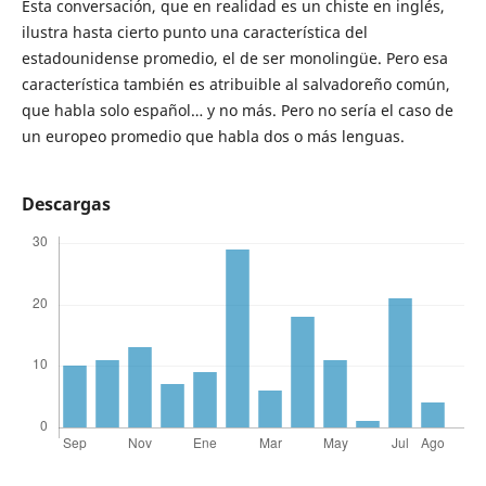
Esta conversación, que en realidad es un chiste en inglés,
ilustra hasta cierto punto una característica del
estadounidense promedio, el de ser monolingüe. Pero esa
característica también es atribuible al salvadoreño común,
que habla solo español… y no más. Pero no sería el caso de
un europeo promedio que habla dos o más lenguas.
Descargas