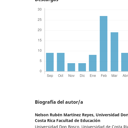
Biografía del autor/a
Nelson Rubén Martínez Reyes,
Universidad Don
Costa Rica Facultad de Educación
Universidad Don Bosco, Universidad de Costa Ri