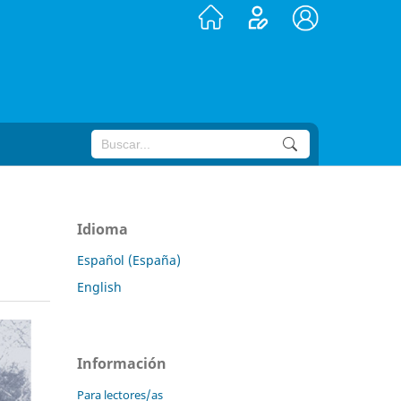
Idioma
Español (España)
English
Información
Para lectores/as