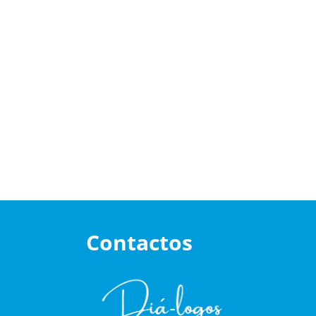
Contactos