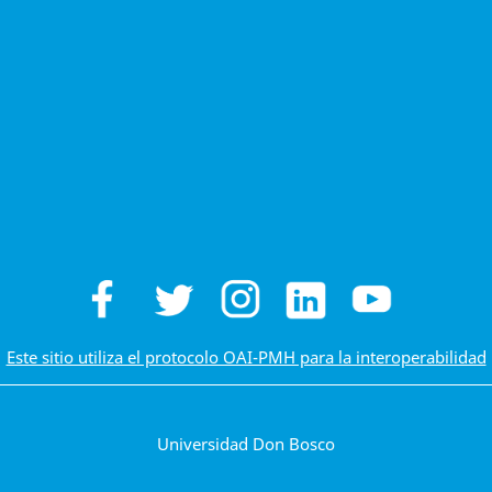
Este sitio utiliza el protocolo OAI-PMH para la interoperabilidad
Universidad Don Bosco