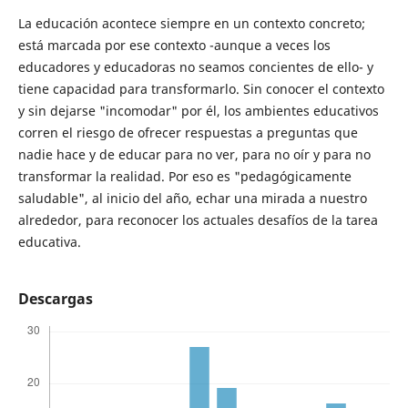
La educación acontece siempre en un contexto concreto;
está marcada por ese contexto -aunque a veces los
educadores y educadoras no seamos concientes de ello- y
tiene capacidad para transformarlo. Sin conocer el contexto
y sin dejarse "incomodar" por él, los ambientes educativos
corren el riesgo de ofrecer respuestas a preguntas que
nadie hace y de educar para no ver, para no oír y para no
transformar la realidad. Por eso es "pedagógicamente
saludable", al inicio del año, echar una mirada a nuestro
alrededor, para reconocer los actuales desafíos de la tarea
educativa.
Descargas