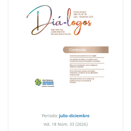
Período:
julio-diciembre
Vol. 18 Núm. 33 (2026)