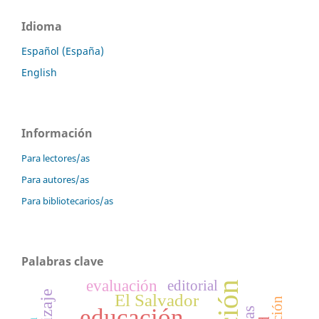
Idioma
Español (España)
English
Información
Para lectores/as
Para autores/as
Para bibliotecarios/as
Palabras clave
evaluación
editorial
El Salvador
educación