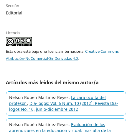
Sección
Editorial
Licencia
Esta obra está bajo una licencia internacional
Creative Commons
Atribución-NoComercial-SinDerivadas 4.0
.
Artículos más leídos del mismo autor/a
Nelson Rubén Martínez Reyes,
La cara oculta del
profesor
,
Diá-logos: Vol. 6 Núm. 10 (2012): Revista Diá-
logos No. 10, junio-diciembre 2012
Nelson Rubén Martínez Reyes,
Evaluación de los
aprendizajes en la educación virtual: más allá de la