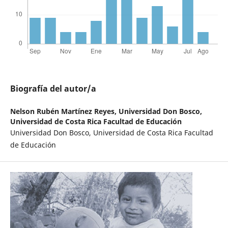
Biografía del autor/a
Nelson Rubén Martínez Reyes,
Universidad Don Bosco,
Universidad de Costa Rica Facultad de Educación
Universidad Don Bosco, Universidad de Costa Rica Facultad
de Educación