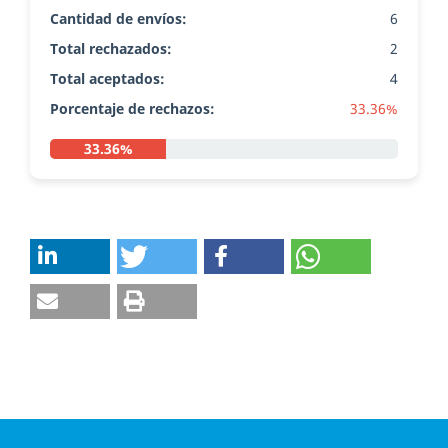
Cantidad de envíos:
6
Total rechazados:
2
Total aceptados:
4
Porcentaje de rechazos:
33.36%
33.36%