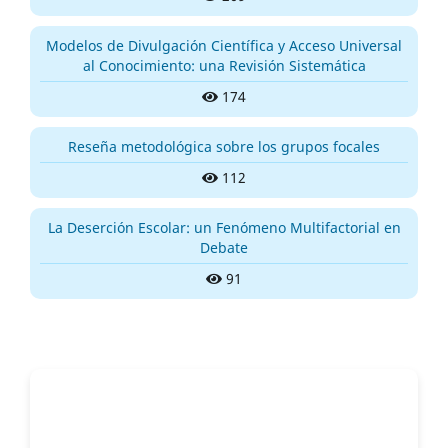
Modelos de Divulgación Científica y Acceso Universal
al Conocimiento: una Revisión Sistemática
174
Reseña metodológica sobre los grupos focales
112
La Deserción Escolar: un Fenómeno Multifactorial en
Debate
91