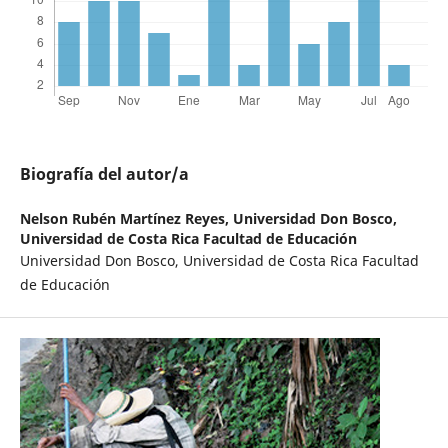
Biografía del autor/a
Nelson Rubén Martínez Reyes,
Universidad Don Bosco,
Universidad de Costa Rica Facultad de Educación
Universidad Don Bosco, Universidad de Costa Rica Facultad
de Educación