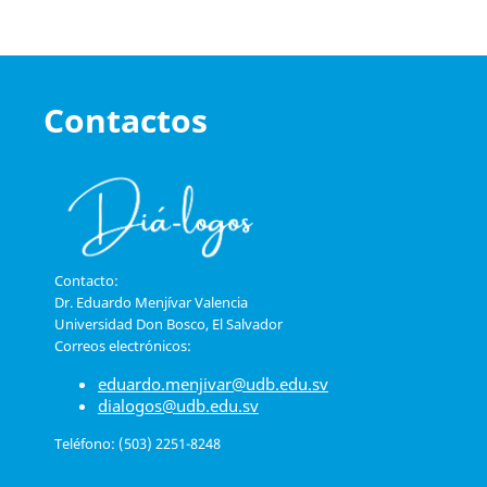
Contactos
Contacto:
Dr. Eduardo Menjívar Valencia
Universidad Don Bosco, El Salvador
Correos electrónicos:
eduardo.menjivar@udb.edu.sv
dialogos@udb.edu.sv
Teléfono: (503) 2251-8248