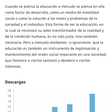
Cuando se piensa la educación a menudo se piensa en ella
como factor de desarrollo, como un medio de movilidad
social o como la solución a los males y problemas de la
sociedad y el individuo. Esta forma de ver la educación, en
la cual se reconoce su valor transformador de la realidad y
de la condición humana, es no solo justa, sino también
necesaria. Pero a menudo olvidamos –o ignoramos- que la
educación es también un instrumento de legitimación y
mantenimiento del orden social imperante en una sociedad,
que favorece a ciertos sectores y obedece a ciertos
intereses.
Descargas