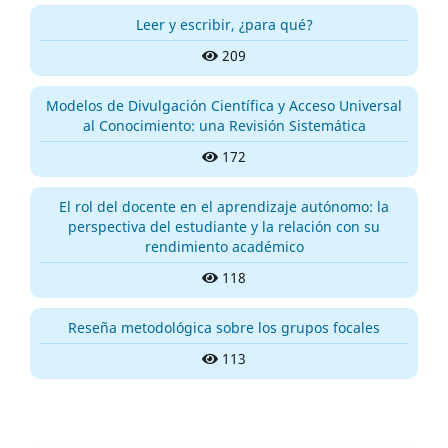
Leer y escribir, ¿para qué?
209
Modelos de Divulgación Científica y Acceso Universal
al Conocimiento: una Revisión Sistemática
172
El rol del docente en el aprendizaje autónomo: la
perspectiva del estudiante y la relación con su
rendimiento académico
118
Reseña metodológica sobre los grupos focales
113