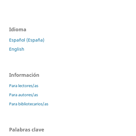
Idioma
Español (España)
English
Información
Para lectores/as
Para autores/as
Para bibliotecarios/as
Palabras clave