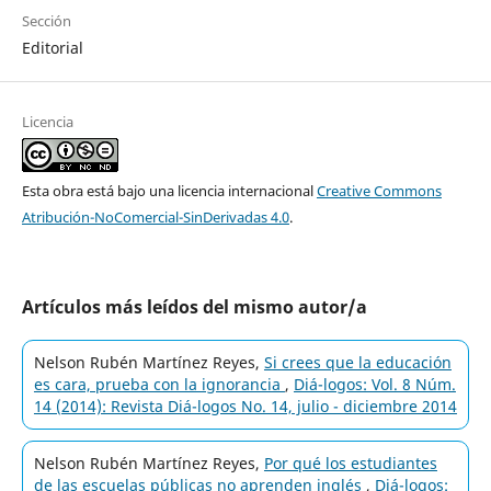
Sección
Editorial
Licencia
Esta obra está bajo una licencia internacional
Creative Commons
Atribución-NoComercial-SinDerivadas 4.0
.
Artículos más leídos del mismo autor/a
Nelson Rubén Martínez Reyes,
Si crees que la educación
es cara, prueba con la ignorancia
,
Diá-logos: Vol. 8 Núm.
14 (2014): Revista Diá-logos No. 14, julio - diciembre 2014
Nelson Rubén Martínez Reyes,
Por qué los estudiantes
de las escuelas públicas no aprenden inglés
,
Diá-logos: