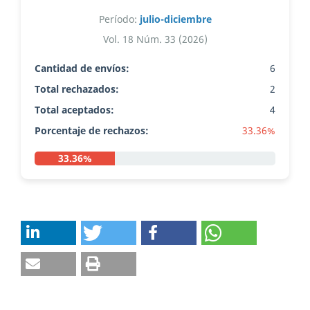
Período:
julio-diciembre
Vol. 18 Núm. 33 (2026)
Cantidad de envíos:
6
Total rechazados:
2
Total aceptados:
4
Porcentaje de rechazos:
33.36%
33.36%