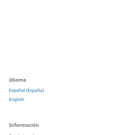
Idioma
Español (España)
English
Información