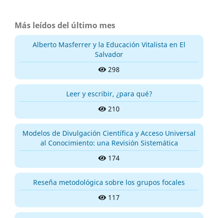
Más leídos del último mes
Alberto Masferrer y la Educación Vitalista en El
Salvador
298
Leer y escribir, ¿para qué?
210
Modelos de Divulgación Científica y Acceso Universal
al Conocimiento: una Revisión Sistemática
174
Reseña metodológica sobre los grupos focales
117