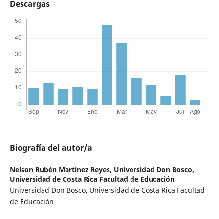
Descargas
Biografía del autor/a
Nelson Rubén Martínez Reyes,
Universidad Don Bosco,
Universidad de Costa Rica Facultad de Educación
Universidad Don Bosco, Universidad de Costa Rica Facultad
de Educación