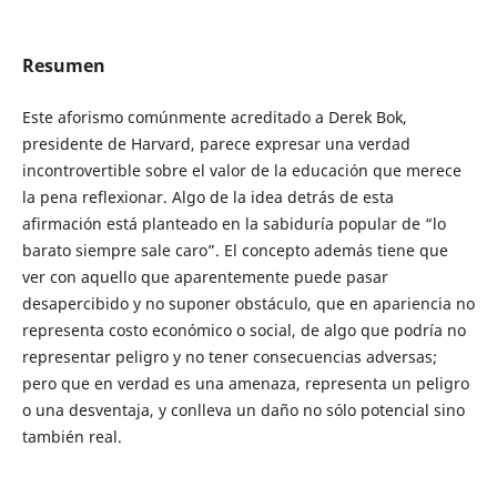
Resumen
Este aforismo comúnmente acreditado a Derek Bok,
presidente de Harvard, parece expresar una verdad
incontrovertible sobre el valor de la educación que merece
la pena reflexionar. Algo de la idea detrás de esta
afirmación está planteado en la sabiduría popular de “lo
barato siempre sale caro”. El concepto además tiene que
ver con aquello que aparentemente puede pasar
desapercibido y no suponer obstáculo, que en apariencia no
representa costo económico o social, de algo que podría no
representar peligro y no tener consecuencias adversas;
pero que en verdad es una amenaza, representa un peligro
o una desventaja, y conlleva un daño no sólo potencial sino
también real.