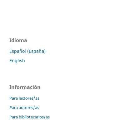
Idioma
Español (España)
English
Información
Para lectores/as
Para autores/as
Para bibliotecarios/as