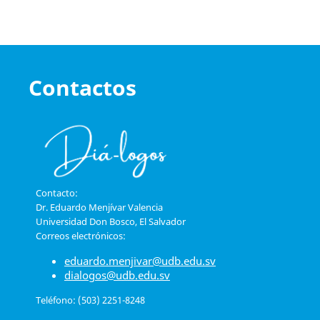
Contactos
Contacto:
Dr. Eduardo Menjívar Valencia
Universidad Don Bosco, El Salvador
Correos electrónicos:
eduardo.menjivar@udb.edu.sv
dialogos@udb.edu.sv
Teléfono: (503) 2251-8248