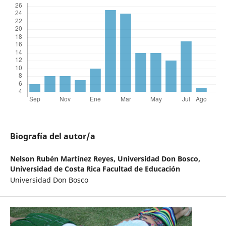
Biografía del autor/a
Nelson Rubén Martínez Reyes,
Universidad Don Bosco,
Universidad de Costa Rica Facultad de Educación
Universidad Don Bosco