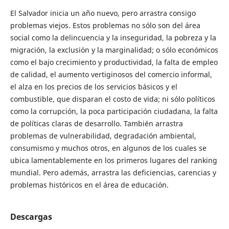
El Salvador inicia un año nuevo, pero arrastra consigo
problemas viejos. Estos problemas no sólo son del área
social como la delincuencia y la inseguridad, la pobreza y la
migración, la exclusión y la marginalidad; o sólo económicos
como el bajo crecimiento y productividad, la falta de empleo
de calidad, el aumento vertiginosos del comercio informal,
el alza en los precios de los servicios básicos y el
combustible, que disparan el costo de vida; ni sólo políticos
como la corrupción, la poca participación ciudadana, la falta
de políticas claras de desarrollo. También arrastra
problemas de vulnerabilidad, degradación ambiental,
consumismo y muchos otros, en algunos de los cuales se
ubica lamentablemente en los primeros lugares del ranking
mundial. Pero además, arrastra las deficiencias, carencias y
problemas históricos en el área de educación.
Descargas