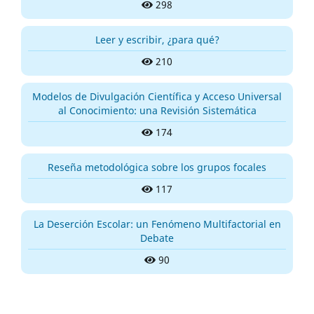
298
Leer y escribir, ¿para qué?
210
Modelos de Divulgación Científica y Acceso Universal
al Conocimiento: una Revisión Sistemática
174
Reseña metodológica sobre los grupos focales
117
La Deserción Escolar: un Fenómeno Multifactorial en
Debate
90