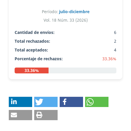
Período:
julio-diciembre
Vol. 18 Núm. 33 (2026)
Cantidad de envíos:
6
Total rechazados:
2
Total aceptados:
4
Porcentaje de rechazos:
33.36%
33.36%