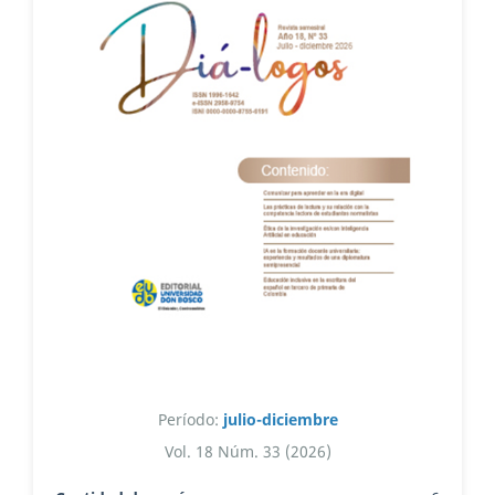
Período:
julio-diciembre
Vol. 18 Núm. 33 (2026)