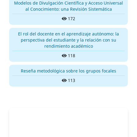
Modelos de Divulgación Científica y Acceso Universal
al Conocimiento: una Revisión Sistemática
172
El rol del docente en el aprendizaje autónomo: la
perspectiva del estudiante y la relación con su
rendimiento académico
118
Reseña metodológica sobre los grupos focales
113