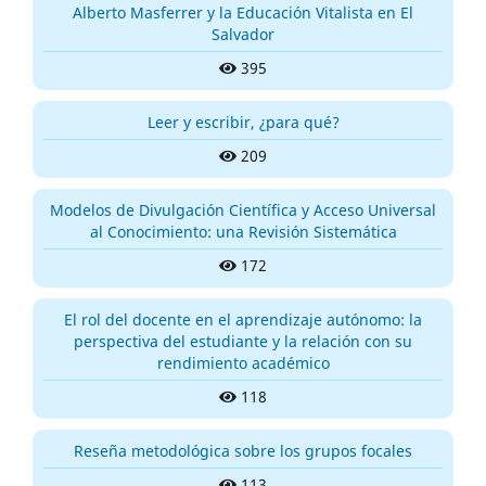
Alberto Masferrer y la Educación Vitalista en El
Salvador
395
Leer y escribir, ¿para qué?
209
Modelos de Divulgación Científica y Acceso Universal
al Conocimiento: una Revisión Sistemática
172
El rol del docente en el aprendizaje autónomo: la
perspectiva del estudiante y la relación con su
rendimiento académico
118
Reseña metodológica sobre los grupos focales
113