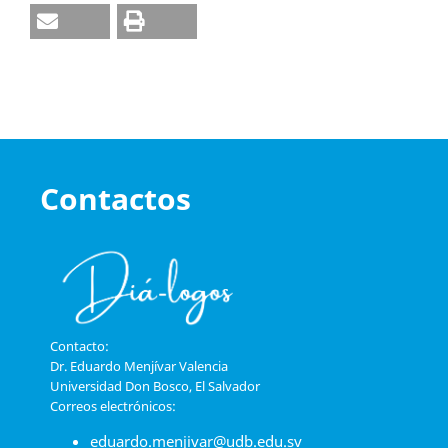
Contactos
Contacto:
Dr. Eduardo Menjívar Valencia
Universidad Don Bosco, El Salvador
Correos electrónicos:
eduardo.menjivar@udb.edu.sv