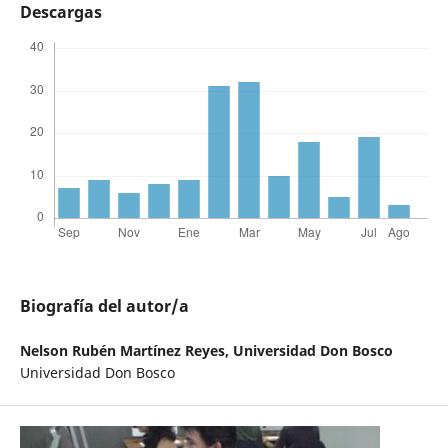
Descargas
Biografía del autor/a
Nelson Rubén Martínez Reyes,
Universidad Don Bosco
Universidad Don Bosco