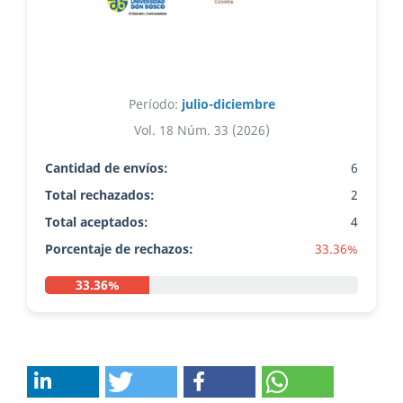
Período:
julio-diciembre
Vol. 18 Núm. 33 (2026)
Cantidad de envíos:
6
Total rechazados:
2
Total aceptados:
4
Porcentaje de rechazos:
33.36%
33.36%