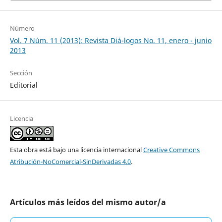
Número
Vol. 7 Núm. 11 (2013): Revista Diá-logos No. 11, enero - junio
2013
Sección
Editorial
Licencia
Esta obra está bajo una licencia internacional
Creative Commons
Atribución-NoComercial-SinDerivadas 4.0
.
Artículos más leídos del mismo autor/a