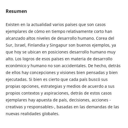
Resumen
Existen en la actualidad varios países que son casos
ejemplares de cómo en tiempo relativamente corto han
alcanzado altos niveles de desarrollo humano. Corea del
Sur, Israel, Finlandia y Singapur son buenos ejemplos, ya
que hoy se ubican en posiciones desarrollo humano muy
alto. Los logros de esos países en materia de desarrollo
económico y humano no son accidentales. De hecho, detrás
de ellos hay concepciones y visiones bien pensadas y bien
ejecutadas. Si bien es cierto que cada país buscó sus
propias opciones, estrategias y medios de acuerdo a sus
propios contextos y aspiraciones, detrás de estos casos
ejemplares hay apuesta de país, decisiones, acciones -
creativas y responsables-, basadas en las demandas de las
nuevas realidades globales.