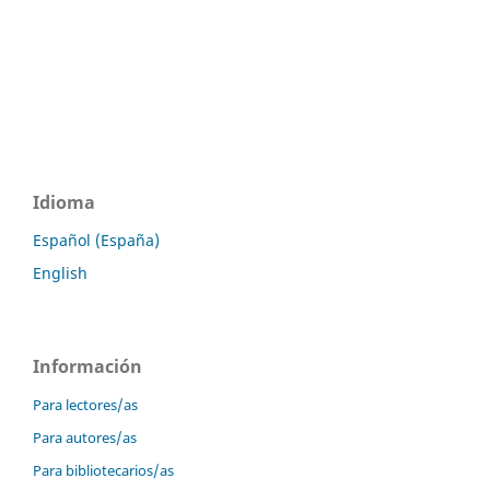
Idioma
Español (España)
English
Información
Para lectores/as
Para autores/as
Para bibliotecarios/as