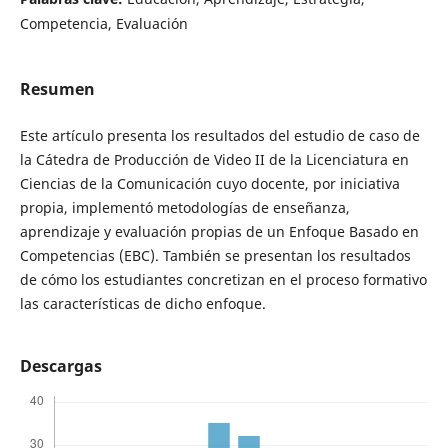
Competencia, Evaluación
Resumen
Este artículo presenta los resultados del estudio de caso de
la Cátedra de Producción de Video II de la Licenciatura en
Ciencias de la Comunicación cuyo docente, por iniciativa
propia, implementó metodologías de enseñanza,
aprendizaje y evaluación propias de un Enfoque Basado en
Competencias (EBC). También se presentan los resultados
de cómo los estudiantes concretizan en el proceso formativo
las características de dicho enfoque.
Descargas