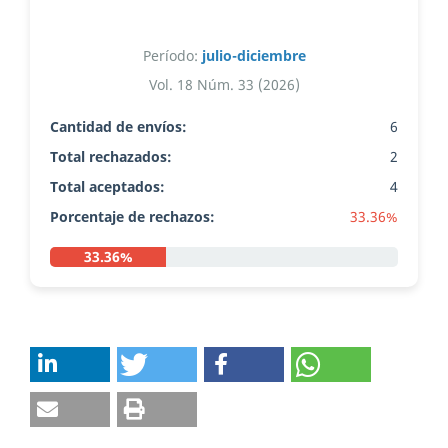
Período:
julio-diciembre
Vol. 18 Núm. 33 (2026)
Cantidad de envíos:
6
Total rechazados:
2
Total aceptados:
4
Porcentaje de rechazos:
33.36%
33.36%