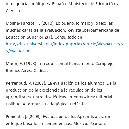
inteligencias múltiples. España: Ministerio de Educación y
Ciencia.
Molina-Turcios, T. (2010). Lo bueno, lo malo y lo feo: las
muchas caras de la evaluación. Revista Iberoamericana de
Educación Superior 2(1). Consultado en
http://ries.universia.net/index.php/ries/article/viewArticle/5
5/evaluación
.
Morin, E. (1998). Introducción al Pensamiento Complejo.
Buenos Aires: Gedisa.
Perrenoud, P. (2008). La evaluación de los alumnos. De la
producción de la excelencia a la regulación de los
aprendizajes. Entre dos lógicas. Buenos Aires: Editorial
Colihue. Alternativa Pedagógica. Didáctica.
Pimienta, J. (2008). Evaluación de los Aprendizajes, un
enfoque basado en competencias. México: Pearson.