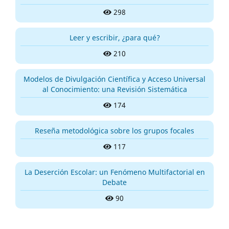
298
Leer y escribir, ¿para qué?
210
Modelos de Divulgación Científica y Acceso Universal
al Conocimiento: una Revisión Sistemática
174
Reseña metodológica sobre los grupos focales
117
La Deserción Escolar: un Fenómeno Multifactorial en
Debate
90