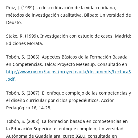
Ruiz, J. (1989) La descodificación de la vida cotidiana,
métodos de investigación cualitativa. Bilbao: Universidad de
Deusto.
Stake, R. (1999). Investigación con estudio de casos. Madrid:
Ediciones Morata.
Tobón, S. (2006). Aspectos Básicos de la Formación Basada
en Competencias. Talca: Proyecto Mesesup. Consultado en
http://www.uv.mx/facpsi/proyectoaula/documents/Lectura5
.pdf
.
Tobón, S. (2007). El enfoque complejo de las competencias y
el diseño curricular por ciclos propedéuticos. Acción
Pedagógica 16, 14-28.
Tobón, S. (2008). La formación basada en competencias en
la Educación Superior: el enfoque complejo. Universidad
Autónoma de Guadalajara, curso IGLU, consultada en