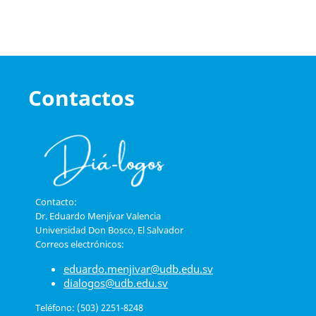
Contactos
Contacto:
Dr. Eduardo Menjívar Valencia
Universidad Don Bosco, El Salvador
Correos electrónicos:
eduardo.menjivar@udb.edu.sv
dialogos@udb.edu.sv
Teléfono: (503) 2251-8248