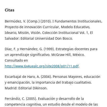
Citas
Bermúdez, V. (Comp.) (2010). I Fundamentos Institucionales,
Proyecto de innovación Curricular, Modelo Educativo,
Ideario, Misión, Visión. Colección Institucional Vol. 1, El
Salvador: Editorial Universidad Don Bosco.
Díaz, F. y Hernández, G. (1999). Estrategias docentes para
un aprendizaje significativo. McGraw Hill, México.
Consultado en
http://www.6x4uealc.org/site2008/p01/11.pdf
.
Escarbajal de Haro, A. (2004). Personas Mayores, educación
y emancipación, la importancia del trabajo cualitativo.
Madrid: Editorial Dikinson.
Ferrándiz, C. (2005). Evaluación y desarrollo de la
competencia cognitiva, un estudio desde el modelo de las