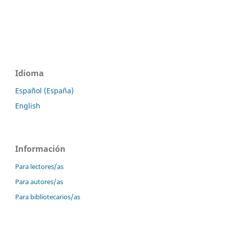
Idioma
Español (España)
English
Información
Para lectores/as
Para autores/as
Para bibliotecarios/as