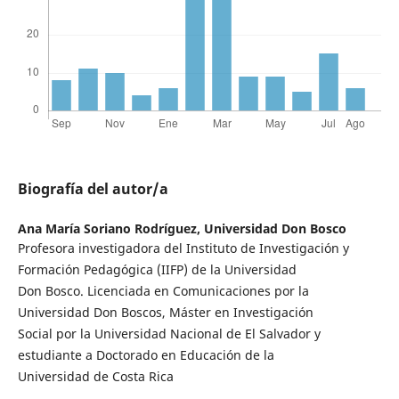
Biografía del autor/a
Ana María Soriano Rodríguez,
Universidad Don Bosco
Profesora investigadora del Instituto de Investigación y
Formación Pedagógica (IIFP) de la Universidad
Don Bosco. Licenciada en Comunicaciones por la
Universidad Don Boscos, Máster en Investigación
Social por la Universidad Nacional de El Salvador y
estudiante a Doctorado en Educación de la
Universidad de Costa Rica