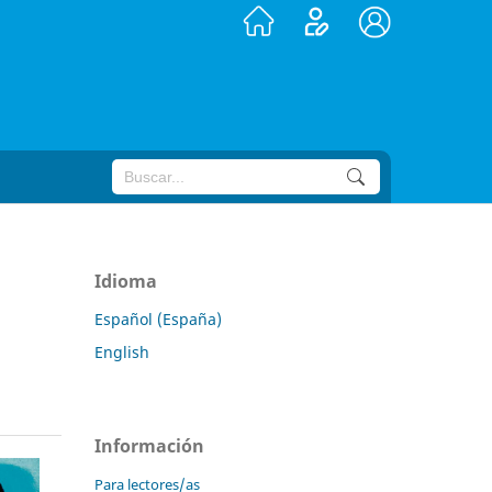
Idioma
Español (España)
English
Información
Para lectores/as