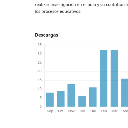
realizar investigación en el aula y su contribuci
los procesos educativos.
Descargas