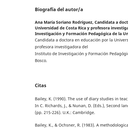
Biografía del autor/a
Ana María Soriano Rodríguez,
Candidata a doct
Universidad de Costa Rica y profesora investig
Investigación y Formación Pedagógica de la U
Candidata a doctora en educación por la Univers
profesora investigadora del
Instituto de Investigación y Formación Pedagógi
Bosco.
Citas
Bailey, K. (1990). The use of diary studies in t
In C. Richards, J., & Nunan, D. (Eds.), Second l
(pp. 215-226). U.K.: Cambridge.
Bailey, K., & Ochsner, R. (1983). A methodologica