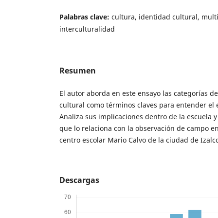
Palabras clave:
cultura, identidad cultural, mult
interculturalidad
Resumen
El autor aborda en este ensayo las categorías de
cultural como términos claves para entender el 
Analiza sus implicaciones dentro de la escuela y
que lo relaciona con la observación de campo en
centro escolar Mario Calvo de la ciudad de Izalc
Descargas