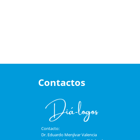
Contactos
Contacto:
Dr. Eduardo Menjívar Valencia