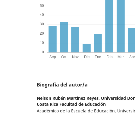
Biografía del autor/a
Nelson Rubén Martínez Reyes,
Universidad Don
Costa Rica Facultad de Educación
Académico de la Escuela de Educación, Univers