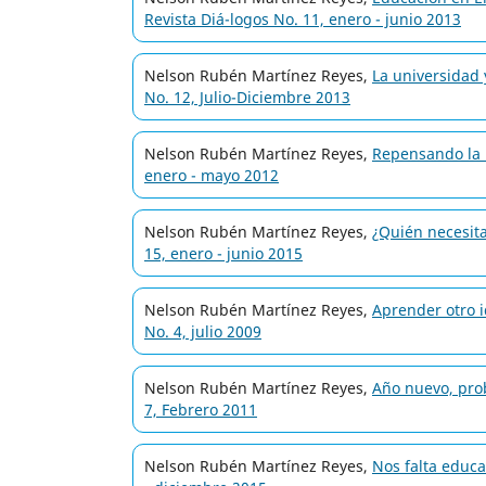
Revista Diá-logos No. 11, enero - junio 2013
Nelson Rubén Martínez Reyes,
La universidad 
No. 12, Julio-Diciembre 2013
Nelson Rubén Martínez Reyes,
Repensando la
enero - mayo 2012
Nelson Rubén Martínez Reyes,
¿Quién necesit
15, enero - junio 2015
Nelson Rubén Martínez Reyes,
Aprender otro 
No. 4, julio 2009
Nelson Rubén Martínez Reyes,
Año nuevo, pro
7, Febrero 2011
Nelson Rubén Martínez Reyes,
Nos falta educ