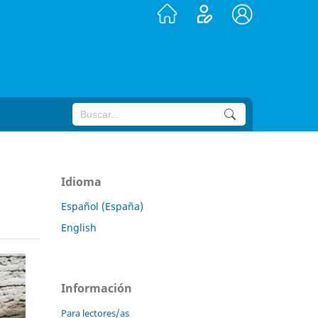
Idioma
Español (España)
English
Información
Para lectores/as