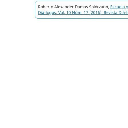
Roberto Alexander Damas Solórzano,
Escuela y
Diá-logos: Vol. 10 Núm. 17 (2016): Revista Diá-