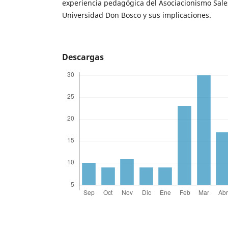
experiencia pedagógica del Asociacionismo Sales
Universidad Don Bosco y sus implicaciones.
Descargas