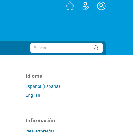
Idioma
Español (España)
English
Información
Para lectores/as