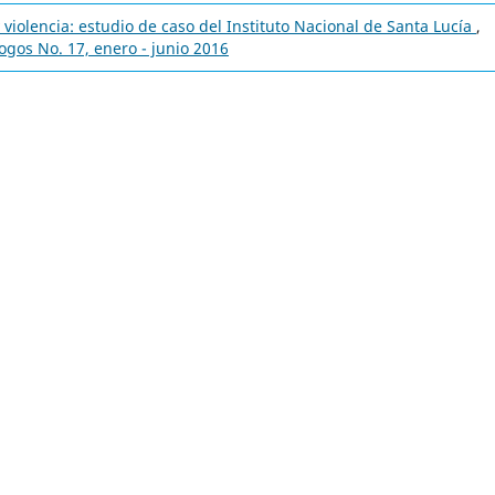
 violencia: estudio de caso del Instituto Nacional de Santa Lucía
,
logos No. 17, enero - junio 2016