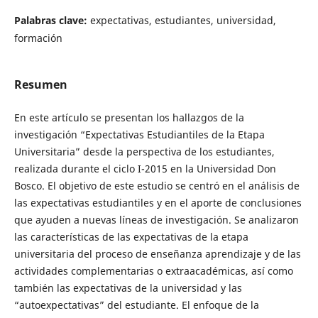
Palabras clave:
expectativas, estudiantes, universidad,
formación
Resumen
En este artículo se presentan los hallazgos de la
investigación “Expectativas Estudiantiles de la Etapa
Universitaria” desde la perspectiva de los estudiantes,
realizada durante el ciclo I-2015 en la Universidad Don
Bosco. El objetivo de este estudio se centró en el análisis de
las expectativas estudiantiles y en el aporte de conclusiones
que ayuden a nuevas líneas de investigación. Se analizaron
las características de las expectativas de la etapa
universitaria del proceso de enseñanza aprendizaje y de las
actividades complementarias o extraacadémicas, así como
también las expectativas de la universidad y las
“autoexpectativas” del estudiante. El enfoque de la