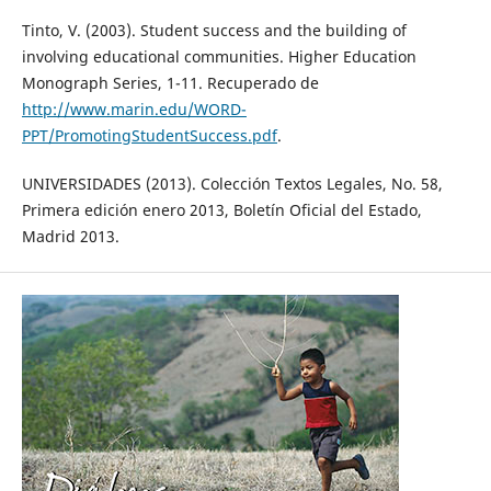
Tinto, V. (2003). Student success and the building of
involving educational communities. Higher Education
Monograph Series, 1-11. Recuperado de
http://www.marin.edu/WORD-
PPT/PromotingStudentSuccess.pdf
.
UNIVERSIDADES (2013). Colección Textos Legales, No. 58,
Primera edición enero 2013, Boletín Oficial del Estado,
Madrid 2013.