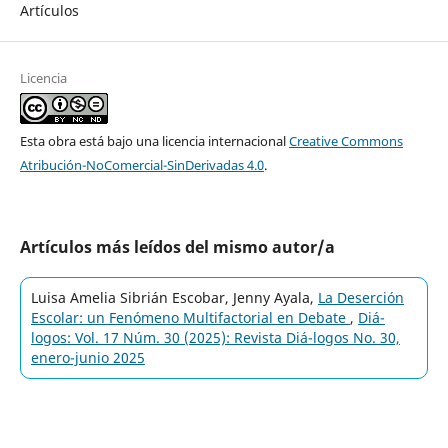
Artículos
Licencia
Esta obra está bajo una licencia internacional
Creative Commons
Atribución-NoComercial-SinDerivadas 4.0
.
Artículos más leídos del mismo autor/a
Luisa Amelia Sibrián Escobar, Jenny Ayala,
La Deserción
Escolar: un Fenómeno Multifactorial en Debate
,
Diá-
logos: Vol. 17 Núm. 30 (2025): Revista Diá-logos No. 30,
enero-junio 2025