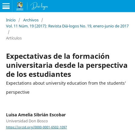
Inicio
/
Archivos
/
Vol. 11 Núm. 19 (2017): Revista Diá-logos No. 19, enero-junio de 2017
/
Artículos
Expectativas de la formación
universitaria desde la perspectiva
de los estudiantes
Expectations about university education from the students’
perspective
Luisa Amelia Sibrián Escobar
Universidad Don Bosco
https://orcid.org/0000-0001-6502-1097