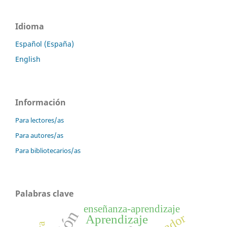
Idioma
Español (España)
English
Información
Para lectores/as
Para autores/as
Para bibliotecarios/as
Palabras clave
enseñanza-aprendizaje
Aprendizaje