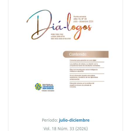
Período:
julio-diciembre
Vol. 18 Núm. 33 (2026)