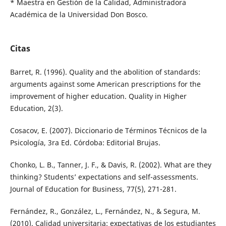
* Maestra en Gestión de la Calidad, Administradora
Académica de la Universidad Don Bosco.
Citas
Barret, R. (1996). Quality and the abolition of standards:
arguments against some American prescriptions for the
improvement of higher education. Quality in Higher
Education, 2(3).
Cosacov, E. (2007). Diccionario de Términos Técnicos de la
Psicología, 3ra Ed. Córdoba: Editorial Brujas.
Chonko, L. B., Tanner, J. F., & Davis, R. (2002). What are they
thinking? Students’ expectations and self-assessments.
Journal of Education for Business, 77(5), 271-281.
Fernández, R., González, L., Fernández, N., & Segura, M.
(2010). Calidad universitaria: expectativas de los estudiantes