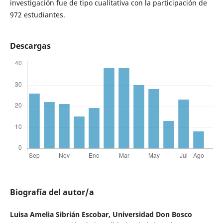
investigación fue de tipo cualitativa con la participación de
972 estudiantes.
Descargas
Biografía del autor/a
Luisa Amelia Sibrián Escobar,
Universidad Don Bosco