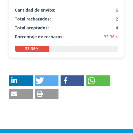
Cantidad de envíos:
6
Total rechazados:
2
Total aceptados:
4
Porcentaje de rechazos:
33.36%
33.36%