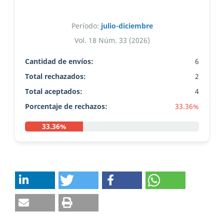
Período:
julio-diciembre
Vol. 18 Núm. 33 (2026)
Cantidad de envíos:
6
Total rechazados:
2
Total aceptados:
4
Porcentaje de rechazos:
33.36%
33.36%