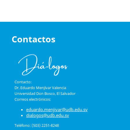
Contactos
Contacto:
Dr. Eduardo Menjívar Valencia
Universidad Don Bosco, El Salvador
Correos electrónicos:
eduardo.menjivar@udb.edu.sv
dialogos@udb.edu.sv
Teléfono: (503) 2251-8248