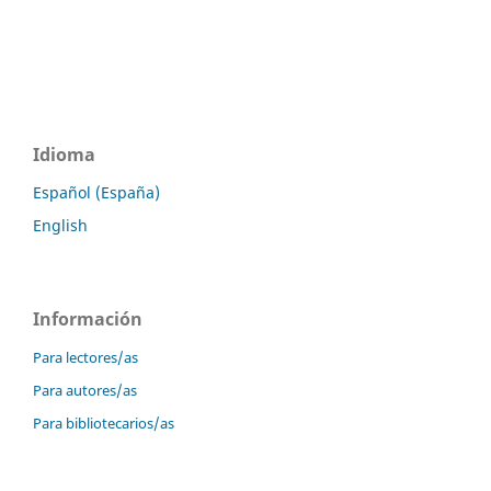
Idioma
Español (España)
English
Información
Para lectores/as
Para autores/as
Para bibliotecarios/as