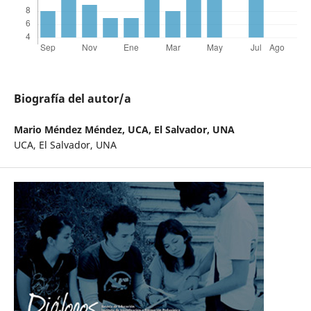
Biografía del autor/a
Mario Méndez Méndez,
UCA, El Salvador, UNA
UCA, El Salvador, UNA