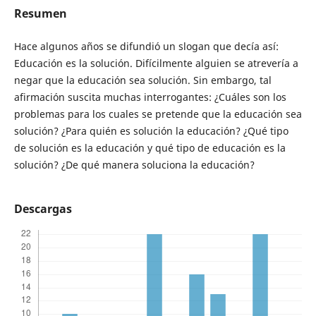
Resumen
Hace algunos años se difundió un slogan que decía así:
Educación es la solución. Difícilmente alguien se atrevería a
negar que la educación sea solución. Sin embargo, tal
afirmación suscita muchas interrogantes: ¿Cuáles son los
problemas para los cuales se pretende que la educación sea
solución? ¿Para quién es solución la educación? ¿Qué tipo
de solución es la educación y qué tipo de educación es la
solución? ¿De qué manera soluciona la educación?
Descargas