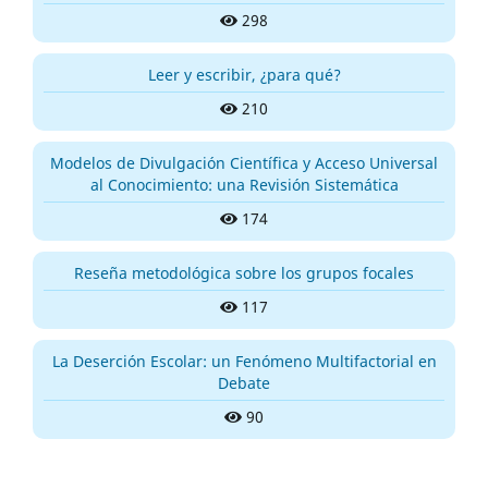
298
Leer y escribir, ¿para qué?
210
Modelos de Divulgación Científica y Acceso Universal
al Conocimiento: una Revisión Sistemática
174
Reseña metodológica sobre los grupos focales
117
La Deserción Escolar: un Fenómeno Multifactorial en
Debate
90