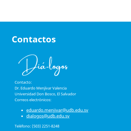
Contactos
Contacto:
Dr. Eduardo Menjívar Valencia
Universidad Don Bosco, El Salvador
Correos electrónicos:
eduardo.menjivar@udb.edu.sv
dialogos@udb.edu.sv
Teléfono: (503) 2251-8248