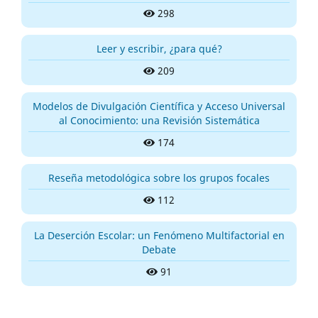
298
Leer y escribir, ¿para qué?
209
Modelos de Divulgación Científica y Acceso Universal
al Conocimiento: una Revisión Sistemática
174
Reseña metodológica sobre los grupos focales
112
La Deserción Escolar: un Fenómeno Multifactorial en
Debate
91