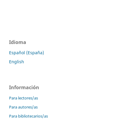
Idioma
Español (España)
English
Información
Para lectores/as
Para autores/as
Para bibliotecarios/as