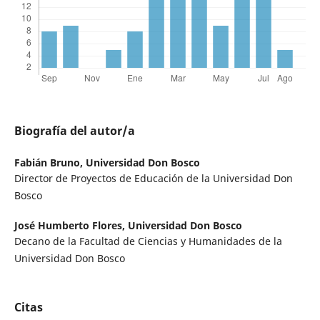
Biografía del autor/a
Fabián Bruno,
Universidad Don Bosco
Director de Proyectos de Educación de la Universidad Don
Bosco
José Humberto Flores,
Universidad Don Bosco
Decano de la Facultad de Ciencias y Humanidades de la
Universidad Don Bosco
Citas