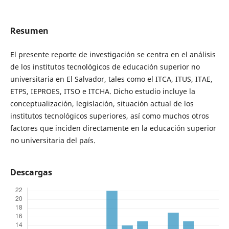
Resumen
El presente reporte de investigación se centra en el análisis
de los institutos tecnológicos de educación superior no
universitaria en El Salvador, tales como el ITCA, ITUS, ITAE,
ETPS, IEPROES, ITSO e ITCHA. Dicho estudio incluye la
conceptualización, legislación, situación actual de los
institutos tecnológicos superiores, así como muchos otros
factores que inciden directamente en la educación superior
no universitaria del país.
Descargas