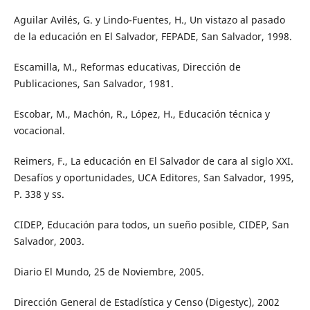
Aguilar Avilés, G. y Lindo-Fuentes, H., Un vistazo al pasado
de la educación en El Salvador, FEPADE, San Salvador, 1998.
Escamilla, M., Reformas educativas, Dirección de
Publicaciones, San Salvador, 1981.
Escobar, M., Machón, R., López, H., Educación técnica y
vocacional.
Reimers, F., La educación en El Salvador de cara al siglo XXI.
Desafíos y oportunidades, UCA Editores, San Salvador, 1995,
P. 338 y ss.
CIDEP, Educación para todos, un sueño posible, CIDEP, San
Salvador, 2003.
Diario El Mundo, 25 de Noviembre, 2005.
Dirección General de Estadística y Censo (Digestyc), 2002