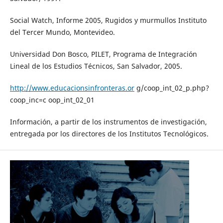
Social Watch, Informe 2005, Rugidos y murmullos Instituto
del Tercer Mundo, Montevideo.
Universidad Don Bosco, PILET, Programa de Integración
Lineal de los Estudios Técnicos, San Salvador, 2005.
http://www.educacionsinfronteras.or
g/coop_int_02_p.php?
coop_inc=c oop_int_02_01
Información, a partir de los instrumentos de investigación,
entregada por los directores de los Institutos Tecnológicos.