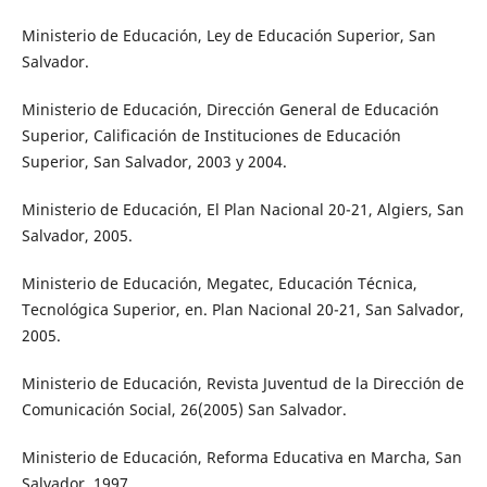
Ministerio de Educación, Ley de Educación Superior, San
Salvador.
Ministerio de Educación, Dirección General de Educación
Superior, Calificación de Instituciones de Educación
Superior, San Salvador, 2003 y 2004.
Ministerio de Educación, El Plan Nacional 20-21, Algiers, San
Salvador, 2005.
Ministerio de Educación, Megatec, Educación Técnica,
Tecnológica Superior, en. Plan Nacional 20-21, San Salvador,
2005.
Ministerio de Educación, Revista Juventud de la Dirección de
Comunicación Social, 26(2005) San Salvador.
Ministerio de Educación, Reforma Educativa en Marcha, San
Salvador, 1997.