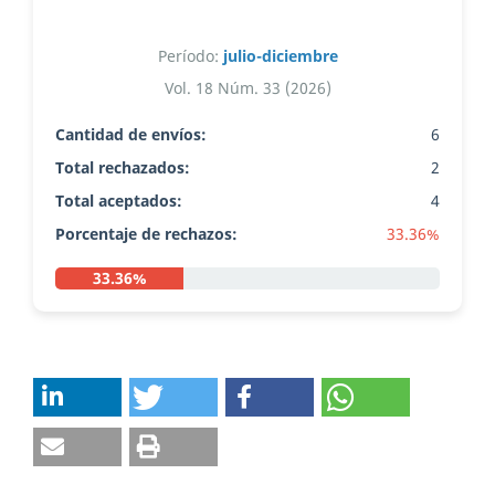
Período:
julio-diciembre
Vol. 18 Núm. 33 (2026)
Cantidad de envíos:
6
Total rechazados:
2
Total aceptados:
4
Porcentaje de rechazos:
33.36%
33.36%