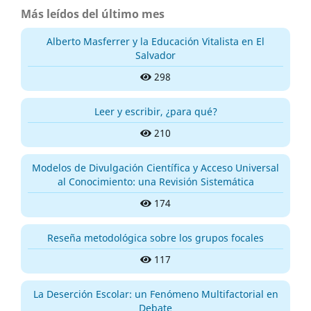
Más leídos del último mes
Alberto Masferrer y la Educación Vitalista en El
Salvador
298
Leer y escribir, ¿para qué?
210
Modelos de Divulgación Científica y Acceso Universal
al Conocimiento: una Revisión Sistemática
174
Reseña metodológica sobre los grupos focales
117
La Deserción Escolar: un Fenómeno Multifactorial en
Debate