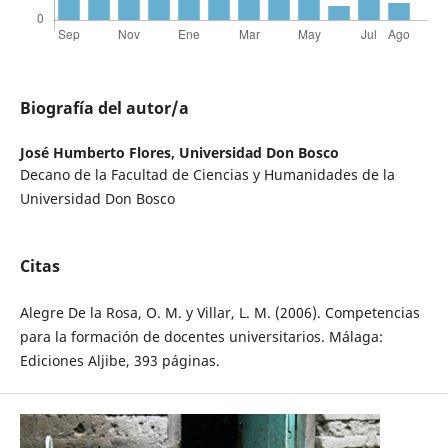
Biografía del autor/a
José Humberto Flores,
Universidad Don Bosco
Decano de la Facultad de Ciencias y Humanidades de la
Universidad Don Bosco
Citas
Alegre De la Rosa, O. M. y Villar, L. M. (2006). Competencias
para la formación de docentes universitarios. Málaga:
Ediciones Aljibe, 393 páginas.