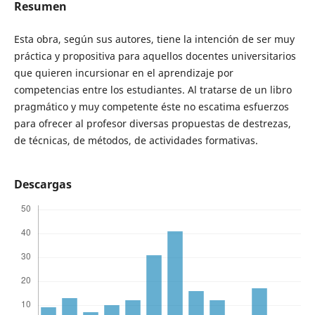
Resumen
Esta obra, según sus autores, tiene la intención de ser muy
práctica y propositiva para aquellos docentes universitarios
que quieren incursionar en el aprendizaje por
competencias entre los estudiantes. Al tratarse de un libro
pragmático y muy competente éste no escatima esfuerzos
para ofrecer al profesor diversas propuestas de destrezas,
de técnicas, de métodos, de actividades formativas.
Descargas