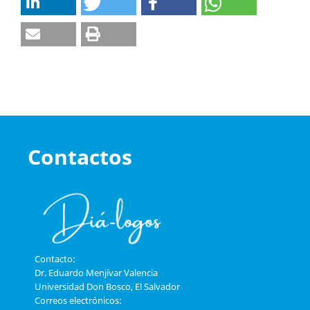
Contactos
Contacto:
Dr. Eduardo Menjívar Valencia
Universidad Don Bosco, El Salvador
Correos electrónicos: