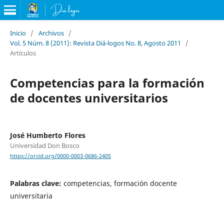
Inicio
/
Archivos
/
Vol. 5 Núm. 8 (2011): Revista Diá-logos No. 8, Agosto 2011
/
Artículos
Competencias para la formación
de docentes universitarios
José Humberto Flores
Universidad Don Bosco
https://orcid.org/0000-0003-0686-2405
Palabras clave:
competencias, formación docente
universitaria