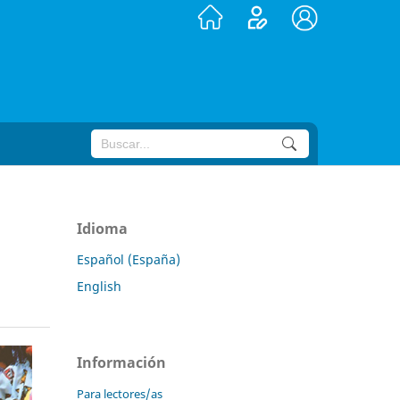
Idioma
Español (España)
English
Información
Para lectores/as