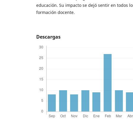
educación. Su impacto se dejó sentir en todos l
formación docente.
Descargas