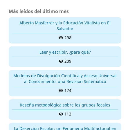
Más leídos del último mes
Alberto Masferrer y la Educación Vitalista en El
Salvador
298
Leer y escribir, ¿para qué?
209
Modelos de Divulgación Científica y Acceso Universal
al Conocimiento: una Revisión Sistemática
174
Reseña metodológica sobre los grupos focales
112
La Deserción Escolar: un Fenómeno Multifactorial en