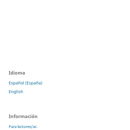
Idioma
Español (España)
English
Información
Para lectores/as