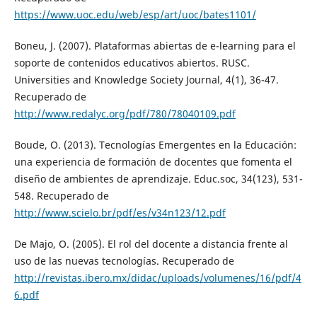
https://www.uoc.edu/web/esp/art/uoc/bates1101/
Boneu, J. (2007). Plataformas abiertas de e-learning para el
soporte de contenidos educativos abiertos. RUSC.
Universities and Knowledge Society Journal, 4(1), 36-47.
Recuperado de
http://www.redalyc.org/pdf/780/78040109.pdf
Boude, O. (2013). Tecnologías Emergentes en la Educación:
una experiencia de formación de docentes que fomenta el
diseño de ambientes de aprendizaje. Educ.soc, 34(123), 531-
548. Recuperado de
http://www.scielo.br/pdf/es/v34n123/12.pdf
De Majo, O. (2005). El rol del docente a distancia frente al
uso de las nuevas tecnologías. Recuperado de
http://revistas.ibero.mx/didac/uploads/volumenes/16/pdf/4
6.pdf