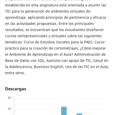
establecida en esta asignatura está orientada a asumir las
TIC para la generación de ambientes virtuales de
aprendizaje, aplicando principios de pertinencia y eficacia
en las actividades propuestas. Entre los principales
resultados, se encuentran que los estudiantes diseñaron
cursos semipresenciales y virtuales sobre las siguientes
temáticas: Curso de Estudios Sociales para la PAES, Curso
práctico para la creación de cortometrajes, ¿Cómo mejorar
el Ambiente de Aprendizaje en el Aula? Administración de
Base de Datos con SQL, Autismo con apoyo de TIC, Salud en
la Adolescencia, Business English, Uso de las TIC en el Aula,
entre otros.
Descargas