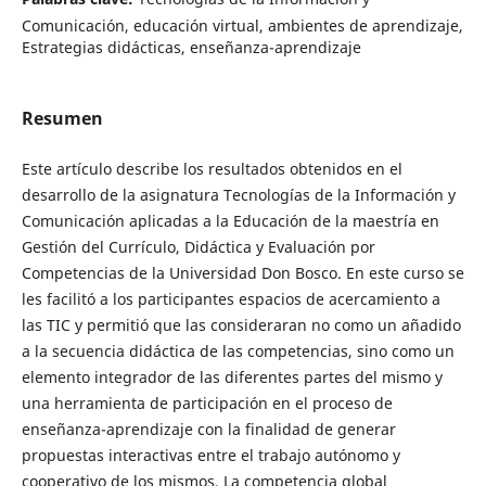
Comunicación, educación virtual, ambientes de aprendizaje,
Estrategias didácticas, enseñanza-aprendizaje
Resumen
Este artículo describe los resultados obtenidos en el
desarrollo de la asignatura Tecnologías de la Información y
Comunicación aplicadas a la Educación de la maestría en
Gestión del Currículo, Didáctica y Evaluación por
Competencias de la Universidad Don Bosco. En este curso se
les facilitó a los participantes espacios de acercamiento a
las TIC y permitió que las consideraran no como un añadido
a la secuencia didáctica de las competencias, sino como un
elemento integrador de las diferentes partes del mismo y
una herramienta de participación en el proceso de
enseñanza-aprendizaje con la finalidad de generar
propuestas interactivas entre el trabajo autónomo y
cooperativo de los mismos. La competencia global