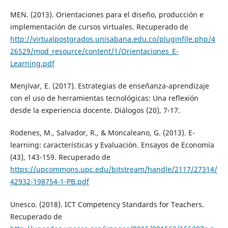
MEN. (2013). Orientaciones para el diseño, producción e
implementación de cursos virtuales. Recuperado de
http://virtualpostgrados.unisabana.edu.co/pluginfile.php/4
26529/mod_resource/content/1/Orientaciones_E-
Learning.pdf
Menjívar, E. (2017). Estrategias de enseñanza-aprendizaje
con el uso de herramientas tecnológicas: Una reflexión
desde la experiencia docente. Diálogos (20), 7-17.
Rodenes, M., Salvador, R., & Moncaleano, G. (2013). E-
learning: características y Evaluación. Ensayos de Economía
(43), 143-159. Recuperado de
https://upcommons.upc.edu/bitstream/handle/2117/27314/
42932-198754-1-PB.pdf
Unesco. (2018). ICT Competency Standards for Teachers.
Recuperado de