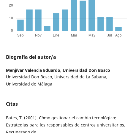
Biografía del autor/a
Menjívar Valencia Eduardo,
Universidad Don Bosco
Universidad Don Bosco, Universidad de La Sabana,
Universidad de Málaga
Citas
Bates, T. (2001). Cómo gestionar el cambio tecnológico:
Estrategias para los responsables de centros universitarios.
Recuperado de