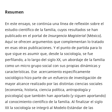
Resumen
En este ensayo, se continúa una línea de reflexión sobre el
estudio científico de la familia, cuyos resultados se han
publicado en el portal de
Insurgencia
Magisterial
(México).
Aquí se ofrecen argumentos que complementan lo tratado
en esas otras publicaciones. Y el punto de partida para lo
que sigue es asumir que, desde la sociología, se fue
perfilando, a lo largo del siglo XX, un abordaje de la familia
como un micro grupo social con sus propias dinámicas y
características. Ese acercamiento específicamente
sociológico hizo parte de un esfuerzo de investigación de
mayor alcance realizado por las distintas ciencias sociales
(economía, historia, ciencia política, antropología y
psicología) que también han aportado (y siguen aportando)
al conocimiento científico de la familia. Al finalizar el siglo
XX la sociología se integró al Modelo Estándar de las