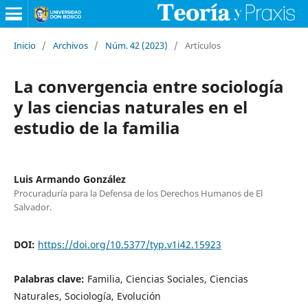
Inicio
/
Archivos
/
Núm. 42 (2023)
/
Artículos
La convergencia entre sociología
y las ciencias naturales en el
estudio de la familia
Luis Armando González
Procuraduría para la Defensa de los Derechos Humanos de El
Salvador.
DOI:
https://doi.org/10.5377/typ.v1i42.15923
Palabras clave:
Familia, Ciencias Sociales, Ciencias
Naturales, Sociología, Evolución