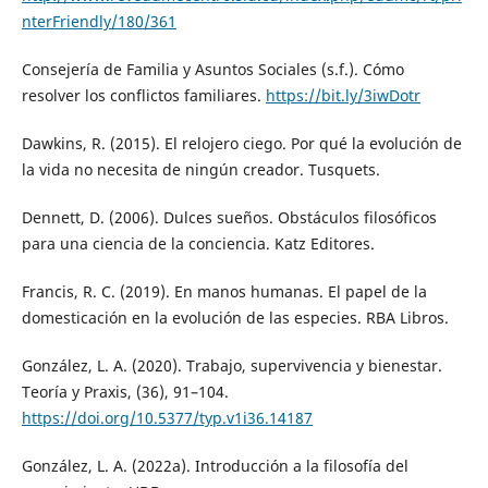
nterFriendly/180/361
Consejería de Familia y Asuntos Sociales (s.f.). Cómo
resolver los conflictos familiares.
https://bit.ly/3iwDotr
Dawkins, R. (2015). El relojero ciego. Por qué la evolución de
la vida no necesita de ningún creador. Tusquets.
Dennett, D. (2006). Dulces sueños. Obstáculos filosóficos
para una ciencia de la conciencia. Katz Editores.
Francis, R. C. (2019). En manos humanas. El papel de la
domesticación en la evolución de las especies. RBA Libros.
González, L. A. (2020). Trabajo, supervivencia y bienestar.
Teoría y Praxis, (36), 91–104.
https://doi.org/10.5377/typ.v1i36.14187
González, L. A. (2022a). Introducción a la filosofía del