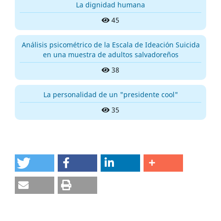
La dignidad humana
45
Análisis psicométrico de la Escala de Ideación Suicida
en una muestra de adultos salvadoreños
38
La personalidad de un "presidente cool"
35