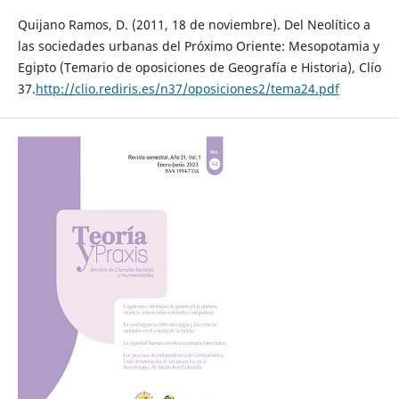
Quijano Ramos, D. (2011, 18 de noviembre). Del Neolítico a
las sociedades urbanas del Próximo Oriente: Mesopotamia y
Egipto (Temario de oposiciones de Geografía e Historia), Clío
37.
http://clio.rediris.es/n37/oposiciones2/tema24.pdf