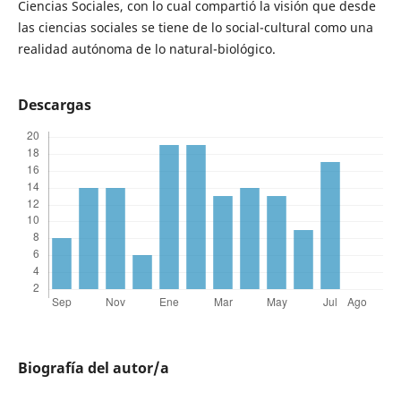
Ciencias Sociales, con lo cual compartió la visión que desde
las ciencias sociales se tiene de lo social-cultural como una
realidad autónoma de lo natural-biológico.
Descargas
Biografía del autor/a