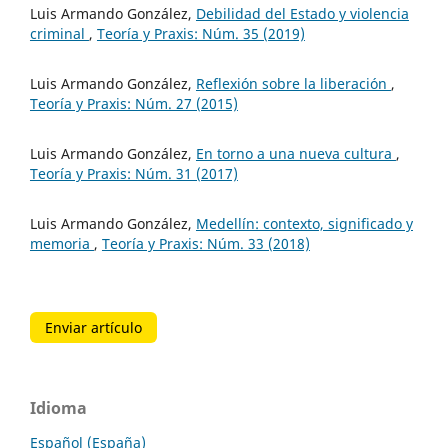
Luis Armando González,
Debilidad del Estado y violencia
criminal
,
Teoría y Praxis: Núm. 35 (2019)
Luis Armando González,
Reflexión sobre la liberación
,
Teoría y Praxis: Núm. 27 (2015)
Luis Armando González,
En torno a una nueva cultura
,
Teoría y Praxis: Núm. 31 (2017)
Luis Armando González,
Medellín: contexto, significado y
memoria
,
Teoría y Praxis: Núm. 33 (2018)
Enviar artículo
Idioma
Español (España)