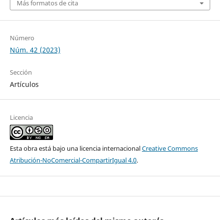
Más formatos de cita
Número
Núm. 42 (2023)
Sección
Artículos
Licencia
Esta obra está bajo una licencia internacional
Creative Commons
Atribución-NoComercial-CompartirIgual 4.0
.