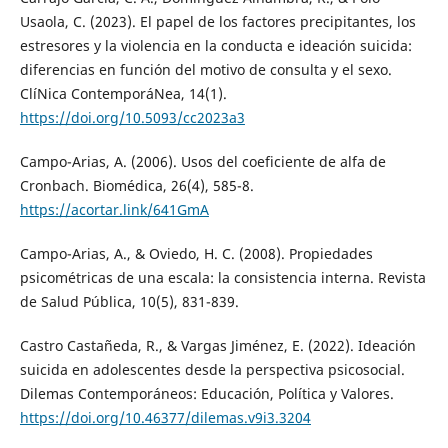
Usaola, C. (2023). El papel de los factores precipitantes, los
estresores y la violencia en la conducta e ideación suicida:
diferencias en función del motivo de consulta y el sexo.
ClíNica ContemporáNea, 14(1).
https://doi.org/10.5093/cc2023a3
Campo-Arias, A. (2006). Usos del coeficiente de alfa de
Cronbach. Biomédica, 26(4), 585-8.
https://acortar.link/641GmA
Campo-Arias, A., & Oviedo, H. C. (2008). Propiedades
psicométricas de una escala: la consistencia interna. Revista
de Salud Pública, 10(5), 831-839.
Castro Castañeda, R., & Vargas Jiménez, E. (2022). Ideación
suicida en adolescentes desde la perspectiva psicosocial.
Dilemas Contemporáneos: Educación, Política y Valores.
https://doi.org/10.46377/dilemas.v9i3.3204