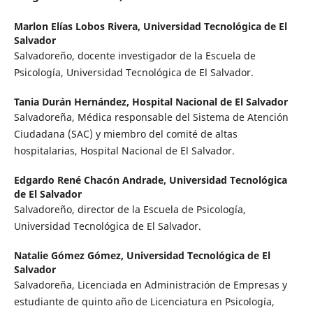
Marlon Elías Lobos Rivera,
Universidad Tecnológica de El
Salvador
Salvadoreño, docente investigador de la Escuela de
Psicología, Universidad Tecnológica de El Salvador.
Tania Durán Hernández,
Hospital Nacional de El Salvador
Salvadoreña, Médica responsable del Sistema de Atención
Ciudadana (SAC) y miembro del comité de altas
hospitalarias, Hospital Nacional de El Salvador.
Edgardo René Chacón Andrade,
Universidad Tecnológica
de El Salvador
Salvadoreño, director de la Escuela de Psicología,
Universidad Tecnológica de El Salvador.
Natalie Gómez Gómez,
Universidad Tecnológica de El
Salvador
Salvadoreña, Licenciada en Administración de Empresas y
estudiante de quinto año de Licenciatura en Psicología,