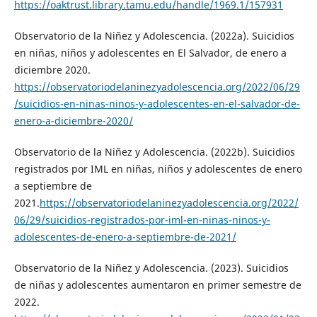
https://oaktrust.library.tamu.edu/handle/1969.1/157931
Observatorio de la Niñez y Adolescencia. (2022a). Suicidios
en niñas, niños y adolescentes en El Salvador, de enero a
diciembre 2020.
https://observatoriodelaninezyadolescencia.org/2022/06/29
/suicidios-en-ninas-ninos-y-adolescentes-en-el-salvador-de-
enero-a-diciembre-2020/
Observatorio de la Niñez y Adolescencia. (2022b). Suicidios
registrados por IML en niñas, niños y adolescentes de enero
a septiembre de
2021.
https://observatoriodelaninezyadolescencia.org/2022/
06/29/suicidios-registrados-por-iml-en-ninas-ninos-y-
adolescentes-de-enero-a-septiembre-de-2021/
Observatorio de la Niñez y Adolescencia. (2023). Suicidios
de niñas y adolescentes aumentaron en primer semestre de
2022.