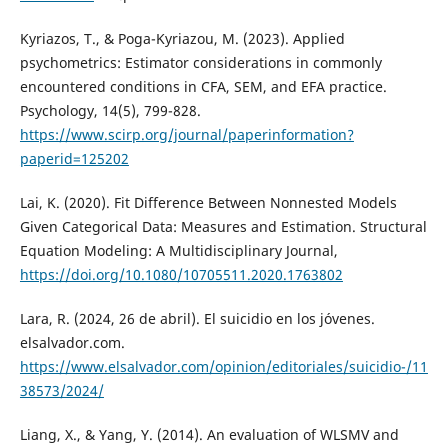
Kyriazos, T., & Poga-Kyriazou, M. (2023). Applied
psychometrics: Estimator considerations in commonly
encountered conditions in CFA, SEM, and EFA practice.
Psychology, 14(5), 799-828.
https://www.scirp.org/journal/paperinformation?
paperid=125202
Lai, K. (2020). Fit Difference Between Nonnested Models
Given Categorical Data: Measures and Estimation. Structural
Equation Modeling: A Multidisciplinary Journal,
https://doi.org/10.1080/10705511.2020.1763802
Lara, R. (2024, 26 de abril). El suicidio en los jóvenes.
elsalvador.com.
https://www.elsalvador.com/opinion/editoriales/suicidio-/11
38573/2024/
Liang, X., & Yang, Y. (2014). An evaluation of WLSMV and