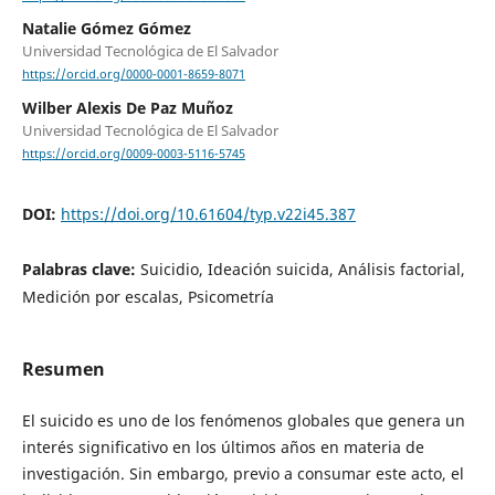
Natalie Gómez Gómez
Universidad Tecnológica de El Salvador
https://orcid.org/0000-0001-8659-8071
Wilber Alexis De Paz Muñoz
Universidad Tecnológica de El Salvador
https://orcid.org/0009-0003-5116-5745
DOI:
https://doi.org/10.61604/typ.v22i45.387
Palabras clave:
Suicidio, Ideación suicida, Análisis factorial,
Medición por escalas, Psicometría
Resumen
El suicido es uno de los fenómenos globales que genera un
interés significativo en los últimos años en materia de
investigación. Sin embargo, previo a consumar este acto, el