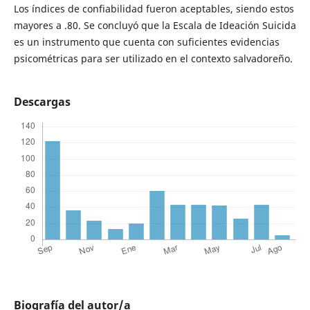
Los índices de confiabilidad fueron aceptables, siendo estos
mayores a .80. Se concluyó que la Escala de Ideación Suicida
es un instrumento que cuenta con suficientes evidencias
psicométricas para ser utilizado en el contexto salvadoreño.
Descargas
Biografía del autor/a