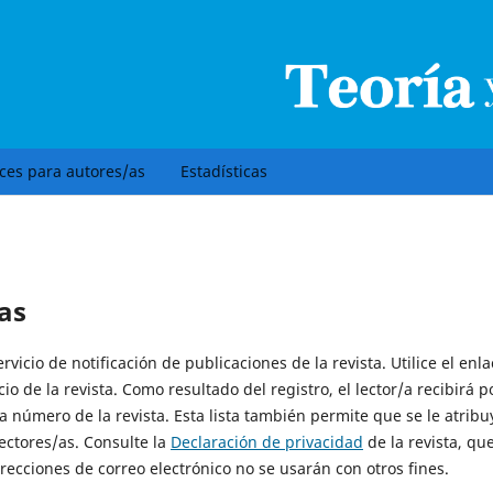
ices para autores/as
Estadísticas
as
vicio de notificación de publicaciones de la revista. Utilice el enla
io de la revista. Como resultado del registro, el lector/a recibirá p
a número de la revista. Esta lista también permite que se le atribu
lectores/as. Consulte la
Declaración de privacidad
de la revista, qu
recciones de correo electrónico no se usarán con otros fines.