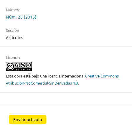
Número
Núm. 28 (2016)
Sección
Artículos
Licencia
Esta obra está bajo una licencia internacional
Creative Commons
Atribución-NoComercial-SinDerivadas 4.0
.
Enviar artículo