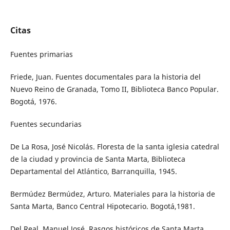
Citas
Fuentes primarias
Friede, Juan. Fuentes documentales para la historia del
Nuevo Reino de Granada, Tomo II, Biblioteca Banco Popular.
Bogotá, 1976.
Fuentes secundarias
De La Rosa, José Nicolás. Floresta de la santa iglesia catedral
de la ciudad y provincia de Santa Marta, Biblioteca
Departamental del Atlántico, Barranquilla, 1945.
Bermúdez Bermúdez, Arturo. Materiales para la historia de
Santa Marta, Banco Central Hipotecario. Bogotá,1981.
Del Real, Manuel José, Rasgos históricos de Santa Marta,