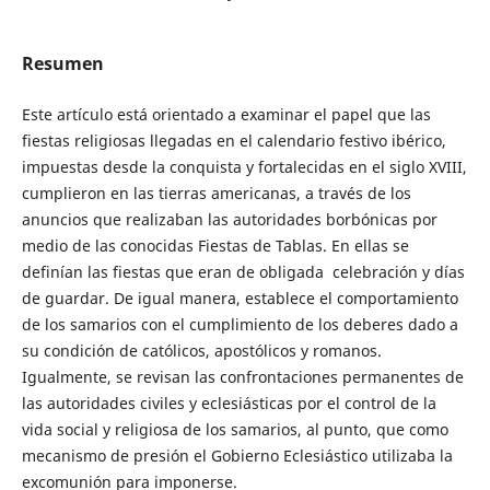
Resumen
Este artículo está orientado a examinar el papel que las
fiestas religiosas llegadas en el calendario festivo ibérico,
impuestas desde la conquista y fortalecidas en el siglo XVIII,
cumplieron en las tierras americanas, a través de los
anuncios que realizaban las autoridades borbónicas por
medio de las conocidas Fiestas de Tablas. En ellas se
definían las fiestas que eran de obligada celebración y días
de guardar. De igual manera, establece el comportamiento
de los samarios con el cumplimiento de los deberes dado a
su condición de católicos, apostólicos y romanos.
Igualmente, se revisan las confrontaciones permanentes de
las autoridades civiles y eclesiásticas por el control de la
vida social y religiosa de los samarios, al punto, que como
mecanismo de presión el Gobierno Eclesiástico utilizaba la
excomunión para imponerse.