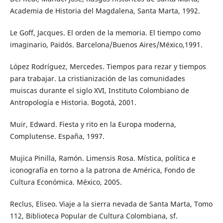
Academia de Historia del Magdalena, Santa Marta, 1992.
Le Goff, Jacques. El orden de la memoria. El tiempo como
imaginario, Paidós. Barcelona/Buenos Aires/México,1991.
López Rodríguez, Mercedes. Tiempos para rezar y tiempos
para trabajar. La cristianización de las comunidades
muiscas durante el siglo XVI, Instituto Colombiano de
Antropología e Historia. Bogotá, 2001.
Muir, Edward. Fiesta y rito en la Europa moderna,
Complutense. España, 1997.
Mujica Pinilla, Ramón. Limensis Rosa. Mística, política e
iconografía en torno a la patrona de América, Fondo de
Cultura Económica. México, 2005.
Reclus, Eliseo. Viaje a la sierra nevada de Santa Marta, Tomo
112, Biblioteca Popular de Cultura Colombiana, sf.