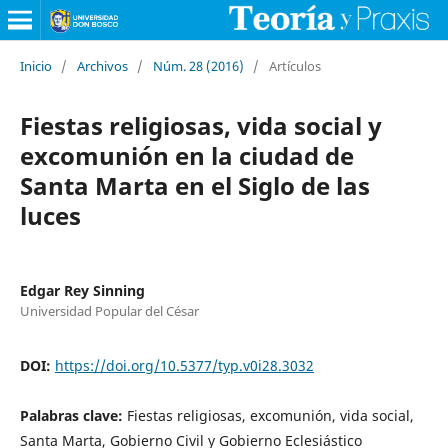
Inicio
/
Archivos
/
Núm. 28 (2016)
/
Artículos
Fiestas religiosas, vida social y
excomunión en la ciudad de
Santa Marta en el Siglo de las
luces
Edgar Rey Sinning
Universidad Popular del César
DOI:
https://doi.org/10.5377/typ.v0i28.3032
Palabras clave:
Fiestas religiosas, excomunión, vida social,
Santa Marta, Gobierno Civil y Gobierno Eclesiástico