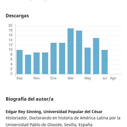
Descargas
Biografía del autor/a
Edgar Rey Sinning,
Universidad Popular del César
Historiador, Doctorando en historia de América Latina por la
Universidad Pablo de Olavide, Sevilla, España