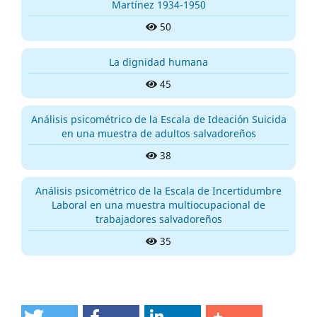
Martínez 1934-1950
50
La dignidad humana
45
Análisis psicométrico de la Escala de Ideación Suicida
en una muestra de adultos salvadoreños
38
Análisis psicométrico de la Escala de Incertidumbre
Laboral en una muestra multiocupacional de
trabajadores salvadoreños
35