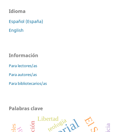
Idioma
Español (España)
English
Información
Para lectores/as
Para autores/as
Para bibliotecarios/as
Palabras clave
Libertad
teología