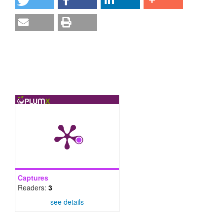
Captures
Readers:
3
see details