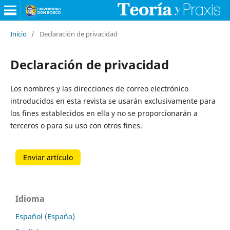
Inicio
/
Declaración de privacidad
Declaración de privacidad
Los nombres y las direcciones de correo electrónico
introducidos en esta revista se usarán exclusivamente para
los fines establecidos en ella y no se proporcionarán a
terceros o para su uso con otros fines.
Enviar artículo
Idioma
Español (España)