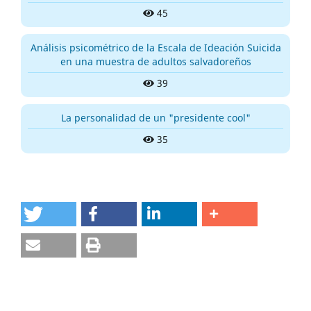
45
Análisis psicométrico de la Escala de Ideación Suicida
en una muestra de adultos salvadoreños
39
La personalidad de un "presidente cool"
35