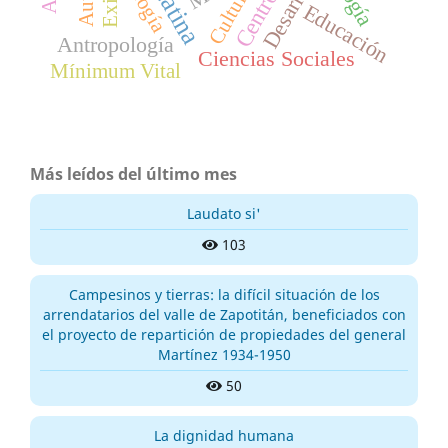
Desarrollo
teología
Cultura
Educación
Antropología
Ciencias Sociales
Mínimum Vital
Más leídos del último mes
Laudato si'
103
Campesinos y tierras: la difícil situación de los
arrendatarios del valle de Zapotitán, beneficiados con
el proyecto de repartición de propiedades del general
Martínez 1934-1950
50
La dignidad humana