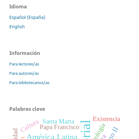
Idioma
Español (España)
English
Información
Para lectores/as
Para autores/as
Para bibliotecarios/as
Palabras clave
Existencia
Cultura
Santa Marta
teología
Papa Francisco
América Latina