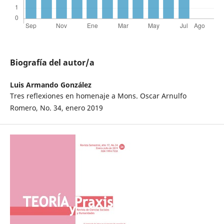
Biografía del autor/a
Luis Armando González
Tres reflexiones en homenaje a Mons. Oscar Arnulfo
Romero, No. 34, enero 2019