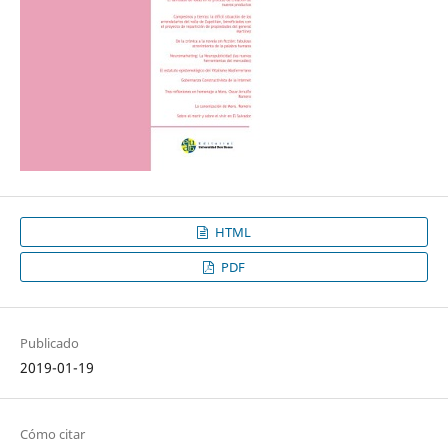
HTML
PDF
Publicado
2019-01-19
Cómo citar