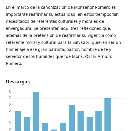
En el marco de la canonización de Monseñor Romero es
importante reafirmar su actualidad, en estos tiempos tan
necesitados de referentes culturales y morales de
envergadura. Se presentan aquí tres reflexiones que,
además de la pretensión de reafirmar su vigencia como
referente moral y cultural para El Salvador, quieren ser un
homenaje a ese gran patriota, pastor, hombre de fe y
servidor de los humildes que fue Mons. Óscar Arnulfo
Romero.
Descargas