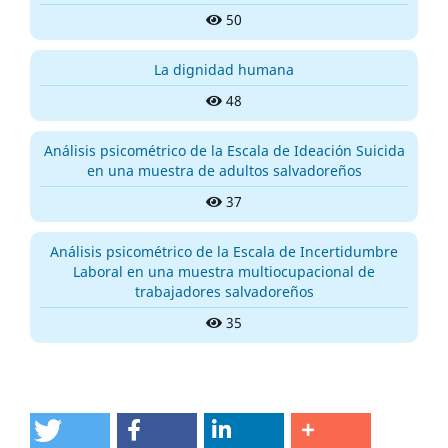
50
La dignidad humana
48
Análisis psicométrico de la Escala de Ideación Suicida
en una muestra de adultos salvadoreños
37
Análisis psicométrico de la Escala de Incertidumbre
Laboral en una muestra multiocupacional de
trabajadores salvadoreños
35