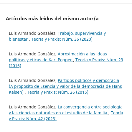
Artículos más leídos del mismo autor/a
Luis Armando González,
Trabajo, supervivencia y
bienestar
,
Teoría y Praxis: Núm. 36 (2020)
Luis Armando González,
Aproximación a las ideas
políticas y éticas de Karl Popper
,
Teoría y Praxis: Núm. 29
(2016)
Luis Armando González,
Partidos políticos y democracia
(A propósito de Esencia y valor de la democracia de Hans
Kelsen)
,
Teoría y Praxis: Núm. 26 (2015)
Luis Armando González,
La convergencia entre sociología
y las ciencias naturales en el estudio de la familia
,
Teoría
y Praxis: Núm. 42 (2023)