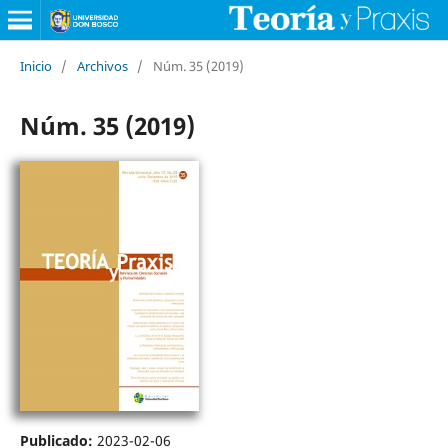
Inicio
/
Archivos
/
Núm. 35 (2019)
Núm. 35 (2019)
Publicado:
2023-02-06