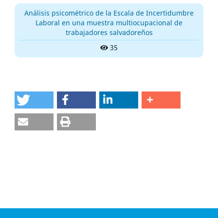
Análisis psicométrico de la Escala de Incertidumbre
Laboral en una muestra multiocupacional de
trabajadores salvadoreños
35