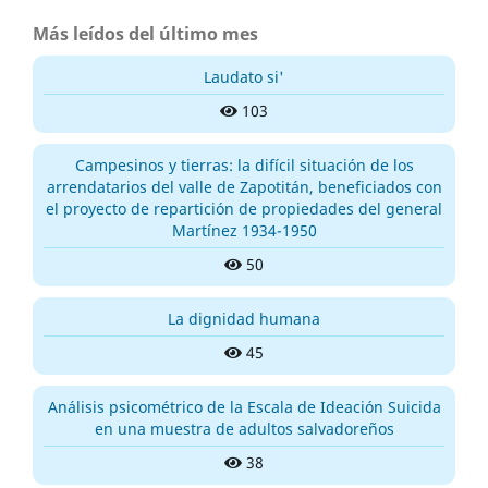
Más leídos del último mes
Laudato si'
103
Campesinos y tierras: la difícil situación de los
arrendatarios del valle de Zapotitán, beneficiados con
el proyecto de repartición de propiedades del general
Martínez 1934-1950
50
La dignidad humana
45
Análisis psicométrico de la Escala de Ideación Suicida
en una muestra de adultos salvadoreños
38