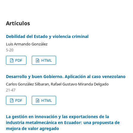
Artículos
Debilidad del Estado y violencia criminal
Luis Armando González
5-20
PDF
HTML
Desarrollo y buen Gobierno. Aplicación al caso venezolano
Carlos González Silbaran, Rafael Gustavo Miranda Delgado
21-47
PDF
HTML
La gestión en innovación y las exportaciones de la
industria metalmecánica en Ecuador: una propuesta de
mejora de valor agregado