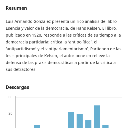
Resumen
Luis Armando González presenta un rico análisis del libro
Esencia y valor de la democracia, de Hans Kelsen. El libro,
publicado en 1920, responde a las críticas de su tiempo a la
democracia partidaria: crítica la ‘antipolítica’, el
‘antipartidismo’ y el ‘antiparlamentarismo’. Partiendo de las
tesis principales de Kelsen, el autor pone en relieve la
defensa de las praxis democráticas a partir de la crítica a
sus detractores.
Descargas