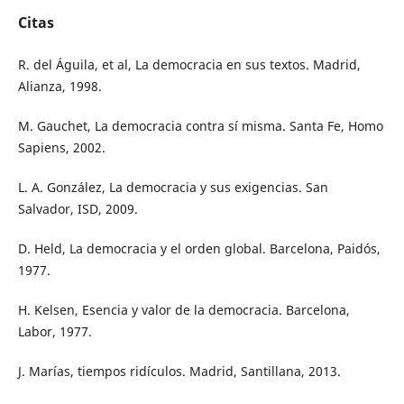
Citas
R. del Águila, et al, La democracia en sus textos. Madrid,
Alianza, 1998.
M. Gauchet, La democracia contra sí misma. Santa Fe, Homo
Sapiens, 2002.
L. A. González, La democracia y sus exigencias. San
Salvador, ISD, 2009.
D. Held, La democracia y el orden global. Barcelona, Paidós,
1977.
H. Kelsen, Esencia y valor de la democracia. Barcelona,
Labor, 1977.
J. Marías, tiempos ridículos. Madrid, Santillana, 2013.