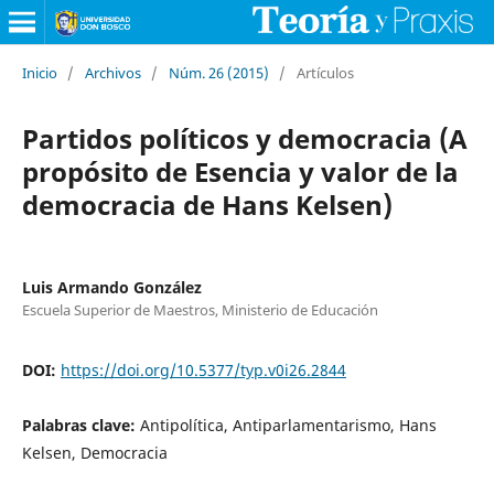
Inicio
/
Archivos
/
Núm. 26 (2015)
/
Artículos
Partidos políticos y democracia (A
propósito de Esencia y valor de la
democracia de Hans Kelsen)
Luis Armando González
Escuela Superior de Maestros, Ministerio de Educación
DOI:
https://doi.org/10.5377/typ.v0i26.2844
Palabras clave:
Antipolítica, Antiparlamentarismo, Hans
Kelsen, Democracia