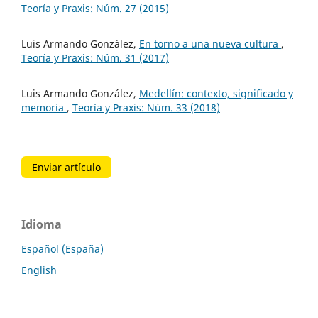
Teoría y Praxis: Núm. 27 (2015)
Luis Armando González,
En torno a una nueva cultura
,
Teoría y Praxis: Núm. 31 (2017)
Luis Armando González,
Medellín: contexto, significado y
memoria
,
Teoría y Praxis: Núm. 33 (2018)
Enviar artículo
Idioma
Español (España)
English