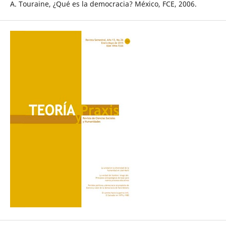
A. Touraine, ¿Qué es la democracia? México, FCE, 2006.