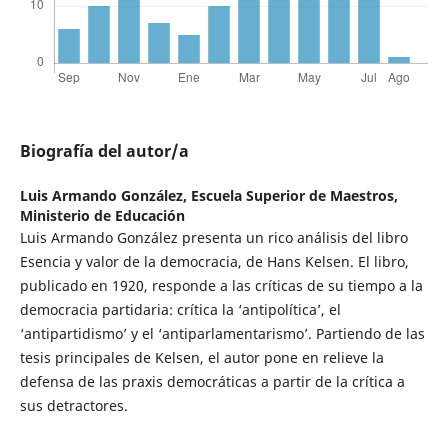
Biografía del autor/a
Luis Armando González,
Escuela Superior de Maestros,
Ministerio de Educación
Luis Armando González presenta un rico análisis del libro
Esencia y valor de la democracia, de Hans Kelsen. El libro,
publicado en 1920, responde a las críticas de su tiempo a la
democracia partidaria: crítica la ‘antipolítica’, el
‘antipartidismo’ y el ‘antiparlamentarismo’. Partiendo de las
tesis principales de Kelsen, el autor pone en relieve la
defensa de las praxis democráticas a partir de la crítica a
sus detractores.