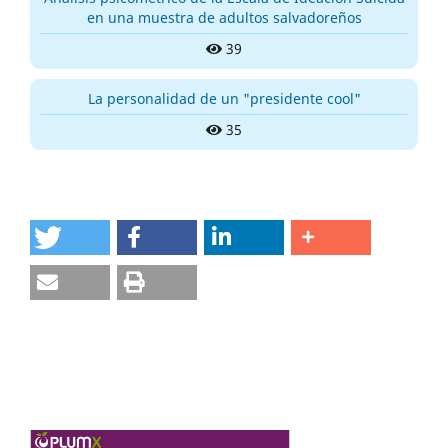
en una muestra de adultos salvadoreños
39
La personalidad de un "presidente cool"
35