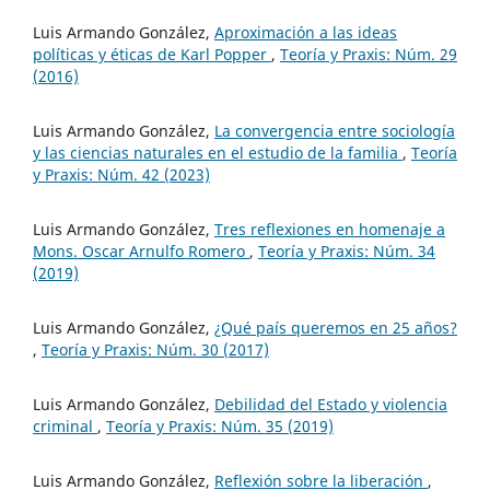
Luis Armando González,
Aproximación a las ideas
políticas y éticas de Karl Popper
,
Teoría y Praxis: Núm. 29
(2016)
Luis Armando González,
La convergencia entre sociología
y las ciencias naturales en el estudio de la familia
,
Teoría
y Praxis: Núm. 42 (2023)
Luis Armando González,
Tres reflexiones en homenaje a
Mons. Oscar Arnulfo Romero
,
Teoría y Praxis: Núm. 34
(2019)
Luis Armando González,
¿Qué país queremos en 25 años?
,
Teoría y Praxis: Núm. 30 (2017)
Luis Armando González,
Debilidad del Estado y violencia
criminal
,
Teoría y Praxis: Núm. 35 (2019)
Luis Armando González,
Reflexión sobre la liberación
,