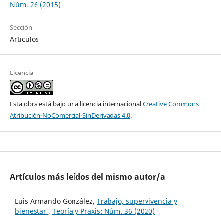
Núm. 26 (2015)
Sección
Artículos
Licencia
Esta obra está bajo una licencia internacional
Creative Commons
Atribución-NoComercial-SinDerivadas 4.0
.
Artículos más leídos del mismo autor/a
Luis Armando González,
Trabajo, supervivencia y
bienestar
,
Teoría y Praxis: Núm. 36 (2020)