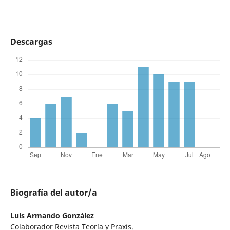
Descargas
Biografía del autor/a
Luis Armando González
Colaborador Revista Teoría y Praxis.