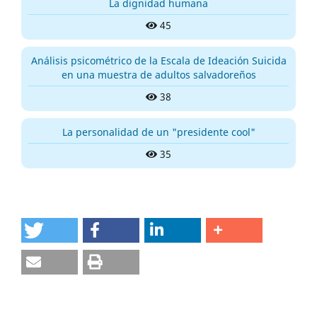
La dignidad humana
45
Análisis psicométrico de la Escala de Ideación Suicida
en una muestra de adultos salvadoreños
38
La personalidad de un "presidente cool"
35