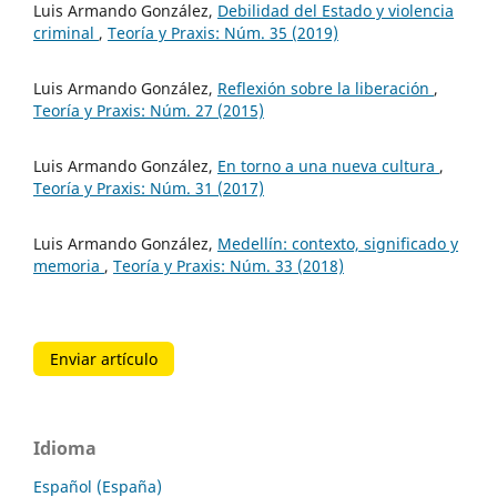
Luis Armando González,
Debilidad del Estado y violencia
criminal
,
Teoría y Praxis: Núm. 35 (2019)
Luis Armando González,
Reflexión sobre la liberación
,
Teoría y Praxis: Núm. 27 (2015)
Luis Armando González,
En torno a una nueva cultura
,
Teoría y Praxis: Núm. 31 (2017)
Luis Armando González,
Medellín: contexto, significado y
memoria
,
Teoría y Praxis: Núm. 33 (2018)
Enviar artículo
Idioma
Español (España)