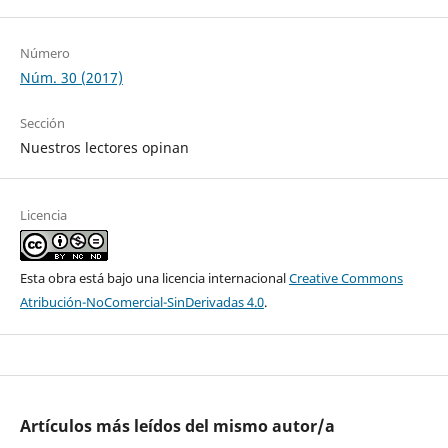
Número
Núm. 30 (2017)
Sección
Nuestros lectores opinan
Licencia
Esta obra está bajo una licencia internacional
Creative Commons
Atribución-NoComercial-SinDerivadas 4.0
.
Artículos más leídos del mismo autor/a