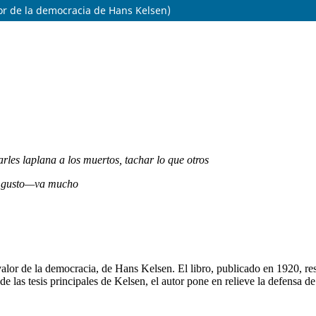
lor de la democracia de Hans Kelsen)