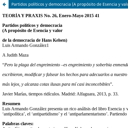
Partidos políticos y democracia (A propósito de Esencia y va