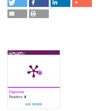
Captures
Readers:
5
see details