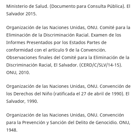
Ministerio de Salud. (Documento para Consulta Pública). El
Salvador 2015.
Organización de las Naciones Unidas, ONU. Comité para la
Eliminación de la Discriminación Racial. Examen de los
Informes Presentados por los Estados Partes de
conformidad con el artículo 9 de la Convención.
Observaciones finales del Comité para la Eliminación de la
Discriminación Racial, El Salvador. (CERD/C/SLV/14-15).
ONU, 2010.
Organización de las Naciones Unidas, ONU. Convención de
los Derechos del Niño (ratificada el 27 de abril de 1990). El
Salvador, 1990.
Organización de las Naciones Unidas, ONU. Convención
para la Prevención y Sanción del Delito de Genocidio. ONU,
1948.