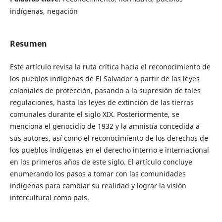
indígenas, negación
Resumen
Este artículo revisa la ruta crítica hacia el reconocimiento de
los pueblos indígenas de El Salvador a partir de las leyes
coloniales de protección, pasando a la supresión de tales
regulaciones, hasta las leyes de extinción de las tierras
comunales durante el siglo XIX. Posteriormente, se
menciona el genocidio de 1932 y la amnistía concedida a
sus autores, así como el reconocimiento de los derechos de
los pueblos indígenas en el derecho interno e internacional
en los primeros años de este siglo. El artículo concluye
enumerando los pasos a tomar con las comunidades
indígenas para cambiar su realidad y lograr la visión
intercultural como país.