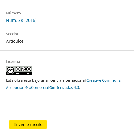
Número
Núm. 28 (2016)
Sección
Artículos
Licencia
Esta obra está bajo una licencia internacional
Creative Commons
Atribución-NoComercial-SinDerivadas 4.0
.
Enviar artículo