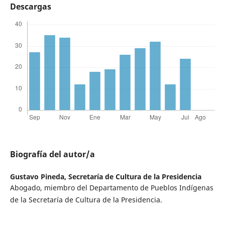
Descargas
Biografía del autor/a
Gustavo Pineda,
Secretaría de Cultura de la Presidencia
Abogado, miembro del Departamento de Pueblos Indígenas
de la Secretaría de Cultura de la Presidencia.