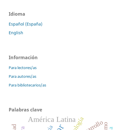
Idioma
Español (España)
English
Información
Para lectores/as
Para autores/as
Para bibliotecarios/as
Palabras clave
América Latina
Ideología
Desarrollo