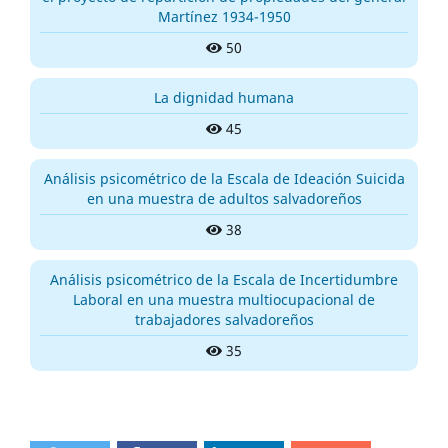
Martínez 1934-1950
50
La dignidad humana
45
Análisis psicométrico de la Escala de Ideación Suicida
en una muestra de adultos salvadoreños
38
Análisis psicométrico de la Escala de Incertidumbre
Laboral en una muestra multiocupacional de
trabajadores salvadoreños
35