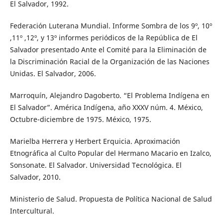
El Salvador, 1992.
Federación Luterana Mundial. Informe Sombra de los 9º, 10º
,11º ,12º, y 13º informes periódicos de la República de El
Salvador presentado Ante el Comité para la Eliminación de
la Discriminación Racial de la Organización de las Naciones
Unidas. El Salvador, 2006.
Marroquín, Alejandro Dagoberto. “El Problema Indígena en
El Salvador”. América Indígena, año XXXV núm. 4. México,
Octubre-diciembre de 1975. México, 1975.
Marielba Herrera y Herbert Erquicia. Aproximación
Etnográfica al Culto Popular del Hermano Macario en Izalco,
Sonsonate. El Salvador. Universidad Tecnológica. El
Salvador, 2010.
Ministerio de Salud. Propuesta de Política Nacional de Salud
Intercultural.