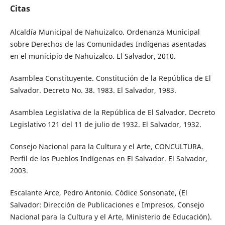
Citas
Alcaldía Municipal de Nahuizalco. Ordenanza Municipal
sobre Derechos de las Comunidades Indígenas asentadas
en el municipio de Nahuizalco. El Salvador, 2010.
Asamblea Constituyente. Constitución de la República de El
Salvador. Decreto No. 38. 1983. El Salvador, 1983.
Asamblea Legislativa de la República de El Salvador. Decreto
Legislativo 121 del 11 de julio de 1932. El Salvador, 1932.
Consejo Nacional para la Cultura y el Arte, CONCULTURA.
Perfil de los Pueblos Indígenas en El Salvador. El Salvador,
2003.
Escalante Arce, Pedro Antonio. Códice Sonsonate, (El
Salvador: Dirección de Publicaciones e Impresos, Consejo
Nacional para la Cultura y el Arte, Ministerio de Educación).