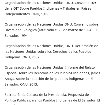
Organización de las Naciones Unidas, ONU. Convenio 169
de la OIT Sobre Pueblos Indígenas y Tribales en Países
Independientes. ONU, 1989.
Organización de las Naciones Unidas ONU. Convenio sobre
Diversidad Biológica (ratificado el 23 de marzo de 1994). El
Salvador, 1994.
Organización de las Naciones Unidas, ONU. Declaración de
las Naciones Unidas sobre los Derechos de los Pueblos
Indígenas. ONU, 2007.
Organización de las Naciones Unidas. Informe del Relator
Especial sobre los Derechos de los Pueblos Indígenas, James
Anaya, sobre la situación de los pueblos indígenas en El
Salvador. ONU, 2013.
Secretaría de Cultura de la Presidencia. Propuesta de
Política Pública para los Pueblos Indígenas de El Salvador. El