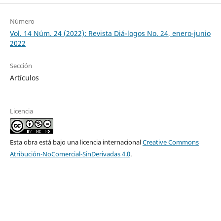
Número
Vol. 14 Núm. 24 (2022): Revista Diá-logos No. 24, enero-junio
2022
Sección
Artículos
Licencia
Esta obra está bajo una licencia internacional
Creative Commons
Atribución-NoComercial-SinDerivadas 4.0
.