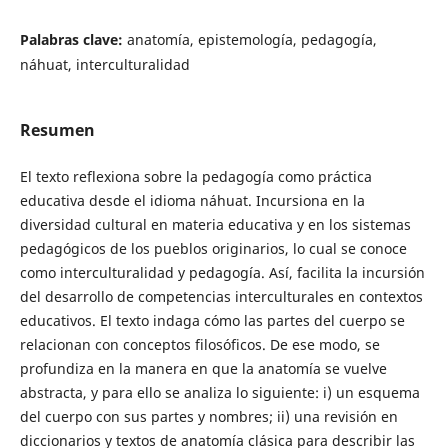
Palabras clave:
anatomía, epistemología, pedagogía,
náhuat, interculturalidad
Resumen
El texto reflexiona sobre la pedagogía como práctica
educativa desde el idioma náhuat. Incursiona en la
diversidad cultural en materia educativa y en los sistemas
pedagógicos de los pueblos originarios, lo cual se conoce
como interculturalidad y pedagogía. Así, facilita la incursión
del desarrollo de competencias interculturales en contextos
educativos. El texto indaga cómo las partes del cuerpo se
relacionan con conceptos filosóficos. De ese modo, se
profundiza en la manera en que la anatomía se vuelve
abstracta, y para ello se analiza lo siguiente: i) un esquema
del cuerpo con sus partes y nombres; ii) una revisión en
diccionarios y textos de anatomía clásica para describir las