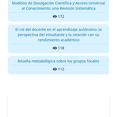
Modelos de Divulgación Científica y Acceso Universal
al Conocimiento: una Revisión Sistemática
172
El rol del docente en el aprendizaje autónomo: la
perspectiva del estudiante y la relación con su
rendimiento académico
118
Reseña metodológica sobre los grupos focales
113