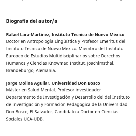
Biografía del autor/a
Rafael Lara-Martínez,
Instituto Técnico de Nuevo México
Doctor en Antropología Lingüística y Profesor Emeritus del
Instituto Técnico de Nuevo México. Miembro del Instituto
Europeo de Estudios Multidisciplinarios sobre Derechos
Humanos y Ciencias Knowmad Institut, Joachimsthal,
Brandeburgo, Alemania.
Jorge Molina Aguilar,
Universidad Don Bosco
Máster en Salud Mental. Profesor investigador
Departamento de Investigación y Desarrollo del del Instituto
de Investigación y Formación Pedagógica de la Universidad
Don Bosco, El Salvador. Candidato a Doctor en Ciencias
Sociales UCA-UDB.