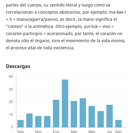
partes del cuerpo, su sentido literal y luego cómo se
correlacionan a conceptos abstractos, por ejemplo: ma-kwi-l
= 5 = mano/agarra/pasivo, es decir, la mano significa el
“conteo” o la aritmética. Otro ejemplo, yul-tuk = vivo =
corazón-participio = acorazonado, por tanto, el corazón no
denota sólo el órgano, sino el movimiento de la vida misma,
el proceso vital de toda existencia.
Descargas