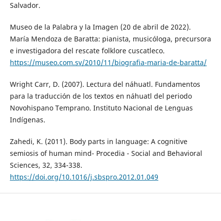
Salvador.
Museo de la Palabra y la Imagen (20 de abril de 2022).
María Mendoza de Baratta: pianista, musicóloga, precursora
e investigadora del rescate folklore cuscatleco.
https://museo.com.sv/2010/11/biografia-maria-de-baratta/
Wright Carr, D. (2007). Lectura del náhuatl. Fundamentos
para la traducción de los textos en náhuatl del periodo
Novohispano Temprano. Instituto Nacional de Lenguas
Indígenas.
Zahedi, K. (2011). Body parts in language: A cognitive
semiosis of human mind- Procedia - Social and Behavioral
Sciences, 32, 334-338.
https://doi.org/10.1016/j.sbspro.2012.01.049