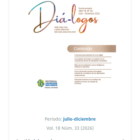
Período:
julio-diciembre
Vol. 18 Núm. 33 (2026)