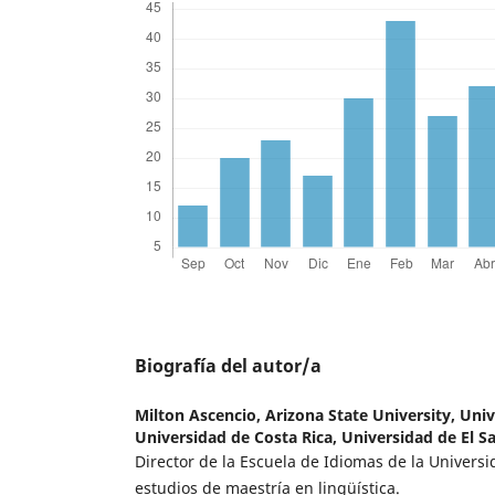
Biografía del autor/a
Milton Ascencio,
Arizona State University, Uni
Universidad de Costa Rica, Universidad de El S
Director de la Escuela de Idiomas de la Univers
estudios de maestría en lingüística.