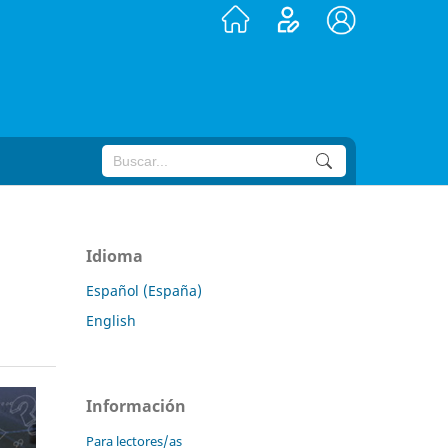
Idioma
Español (España)
English
Información
Para lectores/as