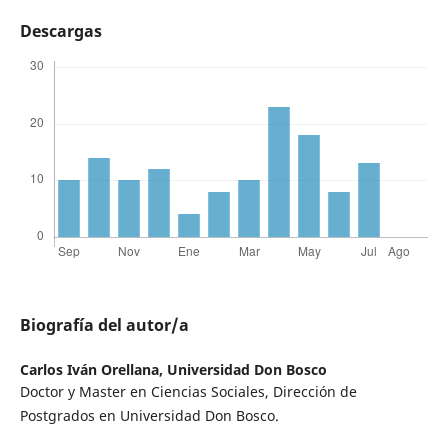
Descargas
Biografía del autor/a
Carlos Iván Orellana,
Universidad Don Bosco
Doctor y Master en Ciencias Sociales, Dirección de
Postgrados en Universidad Don Bosco.