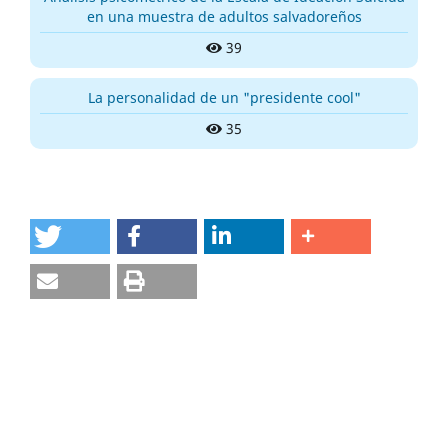
en una muestra de adultos salvadoreños
39
La personalidad de un "presidente cool"
35