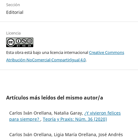
Sección
Editorial
Licencia
Esta obra está bajo una licencia internacional
Creative Commons
Atribución-NoComercial-CompartirIgual 4.0
.
Artículos más leídos del mismo autor/a
Carlos Iván Orellana, Natalia Garay,
¿Y vivieron felices
para siempre?
,
Teoría y Praxis: Núm. 36 (2020)
Carlos Iván Orellana, Ligia María Orellana, José Andrés