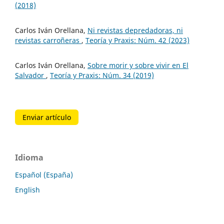
(2018)
Carlos Iván Orellana,
Ni revistas depredadoras, ni
revistas carroñeras
,
Teoría y Praxis: Núm. 42 (2023)
Carlos Iván Orellana,
Sobre morir y sobre vivir en El
Salvador
,
Teoría y Praxis: Núm. 34 (2019)
Enviar artículo
Idioma
Español (España)
English