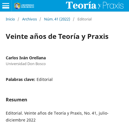
Inicio
/
Archivos
/
Núm. 41 (2022)
/
Editorial
Veinte años de Teoría y Praxis
Carlos Iván Orellana
Universidad Don Bosco
Palabras clave:
Editorial
Resumen
Editorial. Veinte años de Teoría y Praxis, No. 41, julio-
diciembre 2022