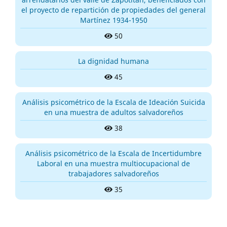
el proyecto de repartición de propiedades del general
Martínez 1934-1950
50
La dignidad humana
45
Análisis psicométrico de la Escala de Ideación Suicida
en una muestra de adultos salvadoreños
38
Análisis psicométrico de la Escala de Incertidumbre
Laboral en una muestra multiocupacional de
trabajadores salvadoreños
35