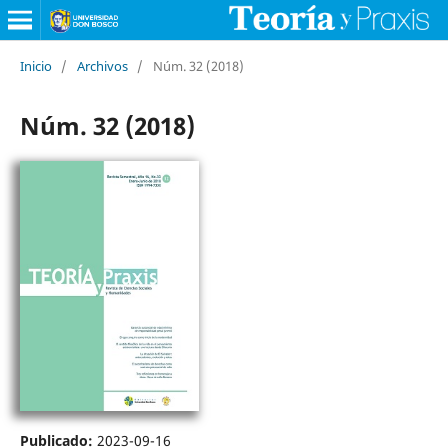
Inicio
/
Archivos
/
Núm. 32 (2018)
Núm. 32 (2018)
Publicado:
2023-09-16