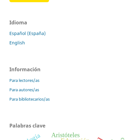
Idioma
Español (España)
English
Información
Para lectores/as
Para autores/as
Para bibliotecarios/as
Palabras clave
Aristóteles
teología