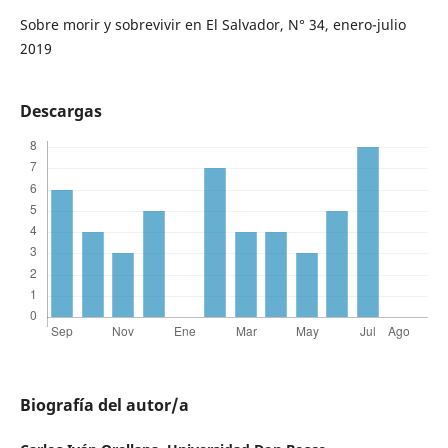
Sobre morir y sobrevivir en El Salvador, N° 34, enero-julio
2019
Descargas
Biografía del autor/a