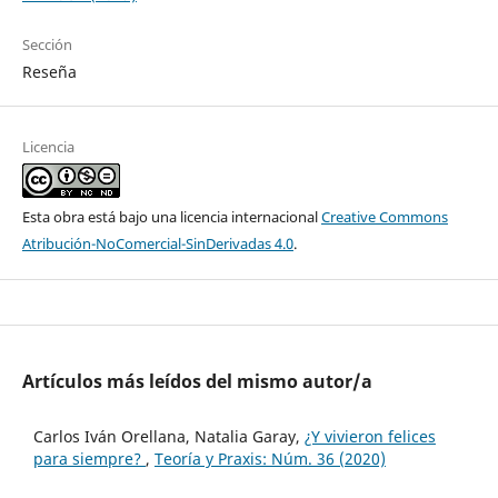
Sección
Reseña
Licencia
Esta obra está bajo una licencia internacional
Creative Commons
Atribución-NoComercial-SinDerivadas 4.0
.
Artículos más leídos del mismo autor/a
Carlos Iván Orellana, Natalia Garay,
¿Y vivieron felices
para siempre?
,
Teoría y Praxis: Núm. 36 (2020)