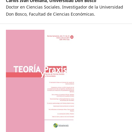
Carlos Iván Orellana,
Universidad Don Bosco
Doctor en Ciencias Sociales. Investigador de la Universidad
Don Bosco, Facultad de Ciencias Económicas.