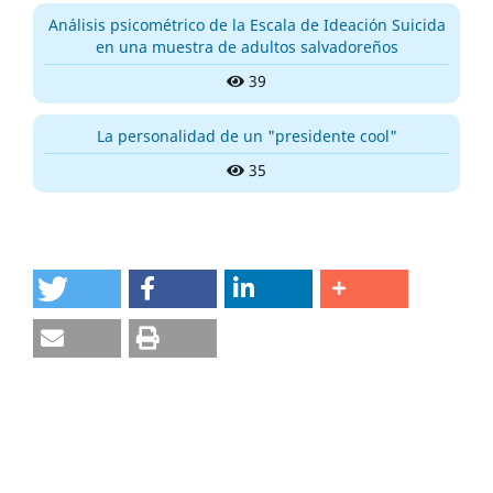
Análisis psicométrico de la Escala de Ideación Suicida
en una muestra de adultos salvadoreños
39
La personalidad de un "presidente cool"
35