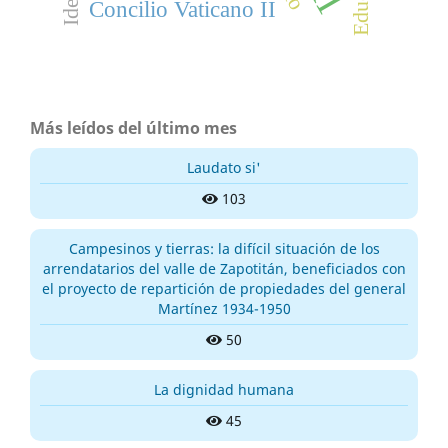
Concilio Vaticano II
Más leídos del último mes
Laudato si'
103
Campesinos y tierras: la difícil situación de los
arrendatarios del valle de Zapotitán, beneficiados con
el proyecto de repartición de propiedades del general
Martínez 1934-1950
50
La dignidad humana
45